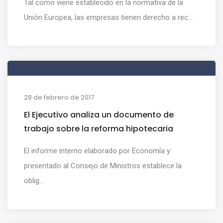
Tal como viene establecido en la normativa de la
Unión Europea, las empresas tienen derecho a rec...
28 de febrero de 2017
El Ejecutivo analiza un documento de
trabajo sobre la reforma hipotecaria
El informe interno elaborado por Economía y
presentado al Consejo de Ministros establece la
oblig...