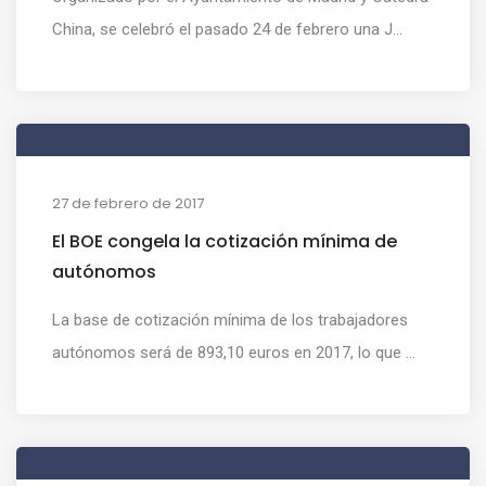
China, se celebró el pasado 24 de febrero una J...
27 de febrero de 2017
El BOE congela la cotización mínima de
autónomos
La base de cotización mínima de los trabajadores
autónomos será de 893,10 euros en 2017, lo que ...