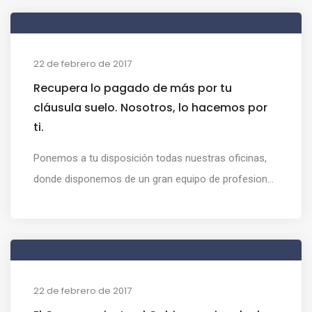
22 de febrero de 2017
Recupera lo pagado de más por tu
cláusula suelo. Nosotros, lo hacemos por
ti.
Ponemos a tu disposición todas nuestras oficinas,
donde disponemos de un gran equipo de profesion...
22 de febrero de 2017