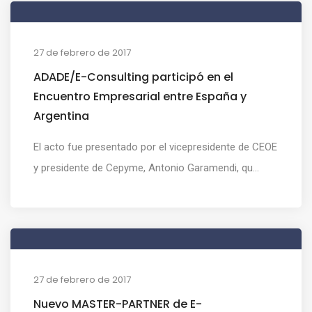
27 de febrero de 2017
ADADE/E-Consulting participó en el
Encuentro Empresarial entre España y
Argentina
El acto fue presentado por el vicepresidente de CEOE
y presidente de Cepyme, Antonio Garamendi, qu...
27 de febrero de 2017
Nuevo MASTER-PARTNER de E-