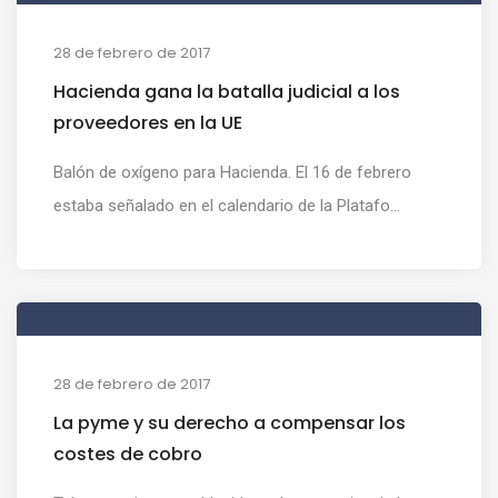
28 de febrero de 2017
Hacienda gana la batalla judicial a los
proveedores en la UE
Balón de oxígeno para Hacienda. El 16 de febrero
estaba señalado en el calendario de la Platafo...
28 de febrero de 2017
La pyme y su derecho a compensar los
costes de cobro