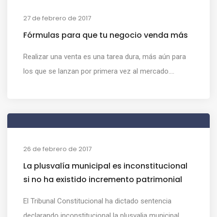
27 de febrero de 2017
Fórmulas para que tu negocio venda más
Realizar una venta es una tarea dura, más aún para
los que se lanzan por primera vez al mercado....
26 de febrero de 2017
La plusvalía municipal es inconstitucional
si no ha existido incremento patrimonial
El Tribunal Constitucional ha dictado sentencia
declarando inconstitucional la plusvalia municipal...