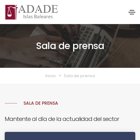
Sala de prensa
Inicio
Sala de prensa
SALA DE PRENSA
Mantente al día de la actualidad del sector