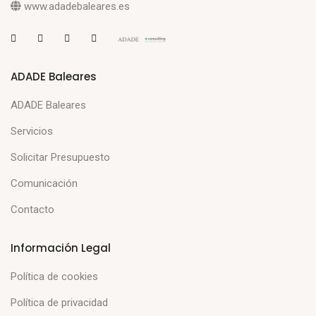
www.adadebaleares.es
ADADE Baleares
ADADE Baleares
Servicios
Solicitar Presupuesto
Comunicación
Contacto
Información Legal
Política de cookies
Política de privacidad