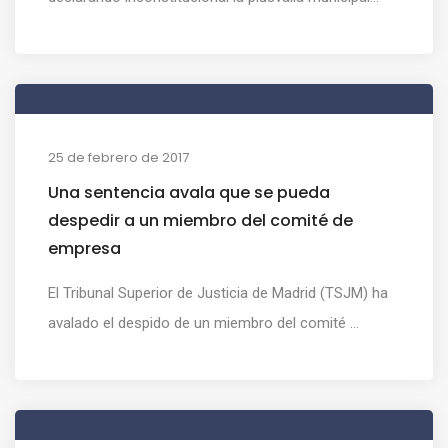
25 de febrero de 2017
Una sentencia avala que se pueda
despedir a un miembro del comité de
empresa
El Tribunal Superior de Justicia de Madrid (TSJM) ha
avalado el despido de un miembro del comité ...