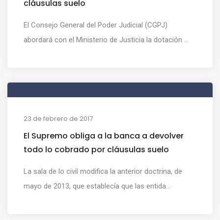
cláusulas suelo
El Consejo General del Poder Judicial (CGPJ)
abordará con el Ministerio de Justicia la dotación ...
23 de febrero de 2017
El Supremo obliga a la banca a devolver
todo lo cobrado por cláusulas suelo
La sala de lo civil modifica la anterior doctrina, de
mayo de 2013, que establecía que las entida...