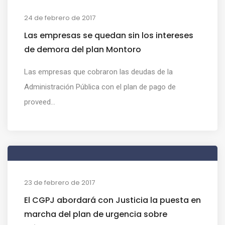
24 de febrero de 2017
Las empresas se quedan sin los intereses
de demora del plan Montoro
Las empresas que cobraron las deudas de la
Administración Pública con el plan de pago de
proveed...
23 de febrero de 2017
El CGPJ abordará con Justicia la puesta en
marcha del plan de urgencia sobre