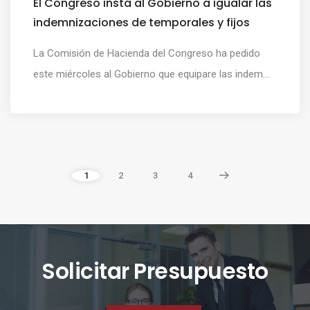
El Congreso insta al Gobierno a igualar las
indemnizaciones de temporales y fijos
La Comisión de Hacienda del Congreso ha pedido
este miércoles al Gobierno que equipare las indem...
1
2
3
4
Solicitar Presupuesto