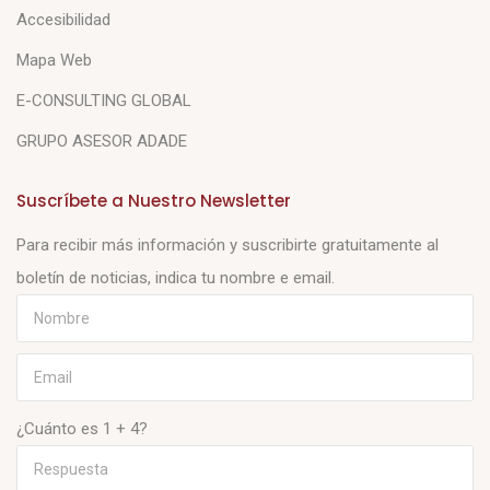
Accesibilidad
Mapa Web
E-CONSULTING GLOBAL
GRUPO ASESOR ADADE
Suscríbete a Nuestro Newsletter
Para recibir más información y suscribirte gratuitamente al
boletín de noticias, indica tu nombre e email.
¿Cuánto es 1 + 4?