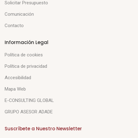
Solicitar Presupuesto
Comunicación
Contacto
Información Legal
Política de cookies
Política de privacidad
Accesibilidad
Mapa Web
E-CONSULTING GLOBAL
GRUPO ASESOR ADADE
Suscríbete a Nuestro Newsletter