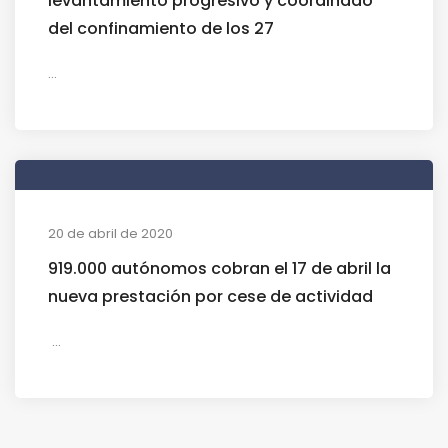
levantamiento progresivo y coordinado
del confinamiento de los 27
...
20 de abril de 2020
919.000 autónomos cobran el 17 de abril la
nueva prestación por cese de actividad
...