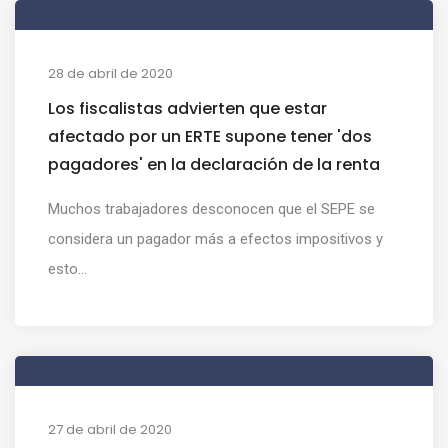
28 de abril de 2020
Los fiscalistas advierten que estar
afectado por un ERTE supone tener 'dos
pagadores' en la declaración de la renta
Muchos trabajadores desconocen que el SEPE se
considera un pagador más a efectos impositivos y
esto...
27 de abril de 2020