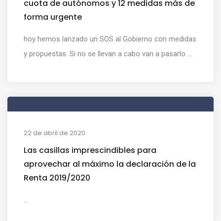
cuota de autónomos y 12 medidas más de
forma urgente
hoy hemos lanzado un SOS al Gobierno con medidas
y propuestas. Si no se llevan a cabo van a pasarlo ...
22 de abril de 2020
Las casillas imprescindibles para
aprovechar al máximo la declaración de la
Renta 2019/2020
...