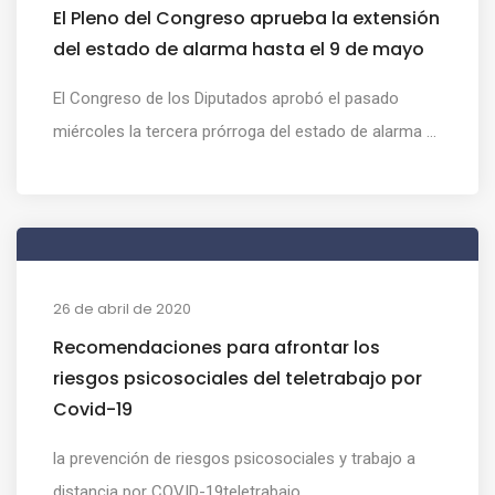
El Pleno del Congreso aprueba la extensión
del estado de alarma hasta el 9 de mayo
El Congreso de los Diputados aprobó el pasado
miércoles la tercera prórroga del estado de alarma ...
26 de abril de 2020
Recomendaciones para afrontar los
riesgos psicosociales del teletrabajo por
Covid-19
la prevención de riesgos psicosociales y trabajo a
distancia por COVID-19teletrabajo ...