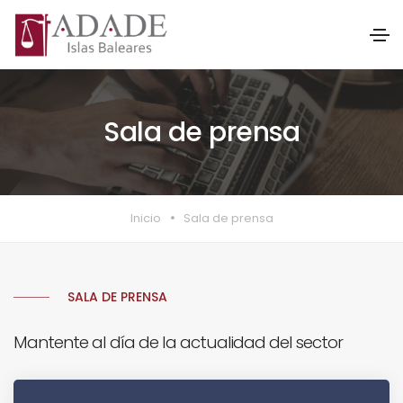
Sala de prensa
Inicio
Sala de prensa
SALA DE PRENSA
Mantente al día de la actualidad del sector