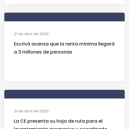
21 de abril de 2020
Escrivá avanza que la renta mínima llegará
a 3 millones de personas
...
21 de abril de 2020
La CE presenta su hoja de ruta para el