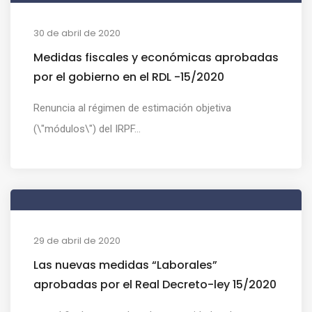
30 de abril de 2020
Medidas fiscales y económicas aprobadas
por el gobierno en el RDL -15/2020
Renuncia al régimen de estimación objetiva
(\"módulos\") del IRPF...
29 de abril de 2020
Las nuevas medidas “Laborales”
aprobadas por el Real Decreto-ley 15/2020