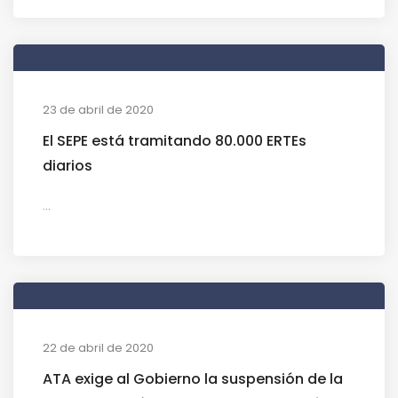
23 de abril de 2020
El SEPE está tramitando 80.000 ERTEs
diarios
...
22 de abril de 2020
ATA exige al Gobierno la suspensión de la