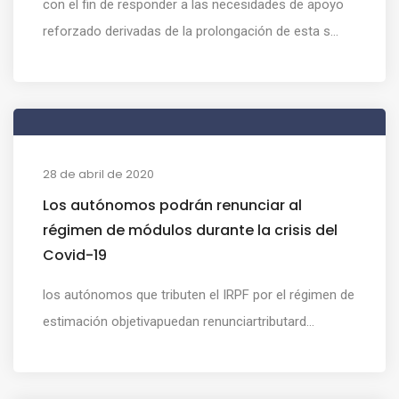
con el fin de responder a las necesidades de apoyo
reforzado derivadas de la prolongación de esta s...
28 de abril de 2020
Los autónomos podrán renunciar al
régimen de módulos durante la crisis del
Covid-19
los autónomos que tributen el IRPF por el régimen de
estimación objetivapuedan renunciartributard...