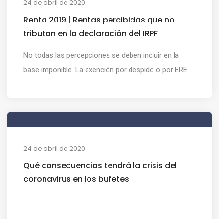
24 de abril de 2020
Renta 2019 | Rentas percibidas que no
tributan en la declaración del IRPF
No todas las percepciones se deben incluir en la
base imponible. La exención por despido o por ERE ...
24 de abril de 2020
Qué consecuencias tendrá la crisis del
coronavirus en los bufetes
...