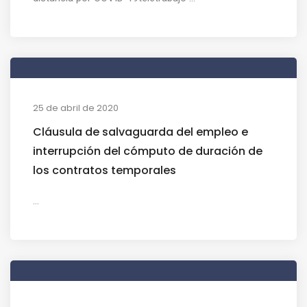
25 de abril de 2020
Cláusula de salvaguarda del empleo e
interrupción del cómputo de duración de
los contratos temporales
...