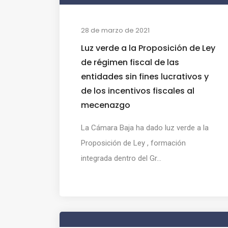
28 de marzo de 2021
Luz verde a la Proposición de Ley
de régimen fiscal de las
entidades sin fines lucrativos y
de los incentivos fiscales al
mecenazgo
La Cámara Baja ha dado luz verde a la
Proposición de Ley , formación
integrada dentro del Gr...