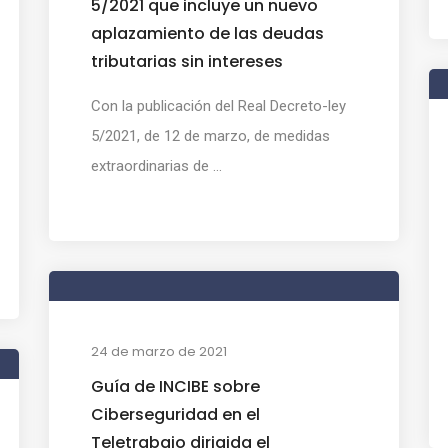
5/2021 que incluye un nuevo
aplazamiento de las deudas
tributarias sin intereses
Con la publicación del Real Decreto-ley
5/2021, de 12 de marzo, de medidas
extraordinarias de ...
24 de marzo de 2021
Guía de INCIBE sobre
Ciberseguridad en el
Teletrabajo dirigida el