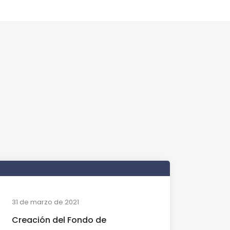
31 de marzo de 2021
Creación del Fondo de