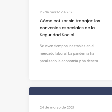
25 de marzo de 2021
Cómo cotizar sin trabajar: los
convenios especiales de la
Seguridad Social
Se viven tiempos inestables en el
mercado laboral. La pandemia ha
paralizado la economía y ha desem...
24 de marzo de 2021