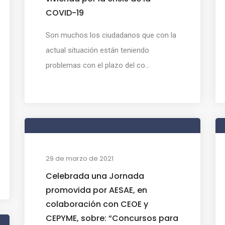
COVID-19
Son muchos los ciudadanos que con la
actual situación están teniendo
problemas con el plazo del co...
29 de marzo de 2021
Celebrada una Jornada
promovida por AESAE, en
colaboración con CEOE y
CEPYME, sobre: “Concursos para