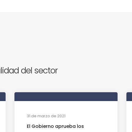
lidad del sector
31 de marzo de 2021
El Gobierno aprueba los