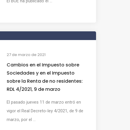
El BOE ha publicado el ...
27 de marzo de 2021
Cambios en el Impuesto sobre
Sociedades y en el Impuesto
sobre la Renta de no residentes:
RDL 4/2021, 9 de marzo
El pasado jueves 11 de marzo entró en
vigor el Real Decreto-ley 4/2021, de 9 de
marzo, por el ...