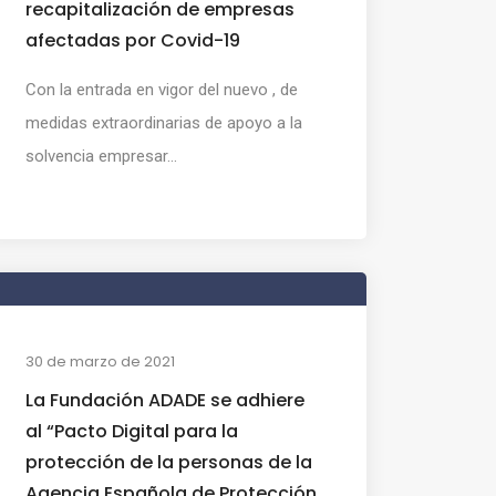
recapitalización de empresas
afectadas por Covid-19
Con la entrada en vigor del nuevo , de
medidas extraordinarias de apoyo a la
solvencia empresar...
30 de marzo de 2021
La Fundación ADADE se adhiere
al “Pacto Digital para la
protección de la personas de la
Agencia Española de Protección