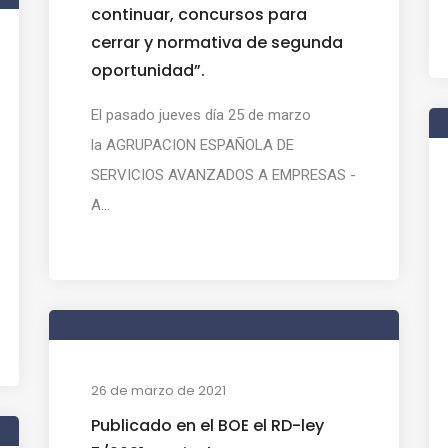
continuar, concursos para
cerrar y normativa de segunda
oportunidad”.
El pasado jueves día 25 de marzo
la AGRUPACION ESPAÑOLA DE
SERVICIOS AVANZADOS A EMPRESAS -
A...
26 de marzo de 2021
Publicado en el BOE el RD-ley