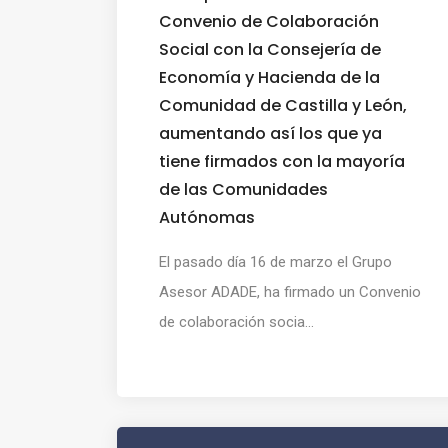
Convenio de Colaboración
Social con la Consejería de
Economía y Hacienda de la
Comunidad de Castilla y León,
aumentando así los que ya
tiene firmados con la mayoría
de las Comunidades
Autónomas
El pasado día 16 de marzo el Grupo
Asesor ADADE, ha firmado un Convenio
de colaboración socia...