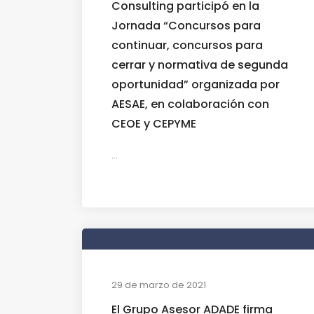
Consulting participó en la
Jornada “Concursos para
continuar, concursos para
cerrar y normativa de segunda
oportunidad” organizada por
AESAE, en colaboración con
CEOE y CEPYME
...
29 de marzo de 2021
El Grupo Asesor ADADE firma