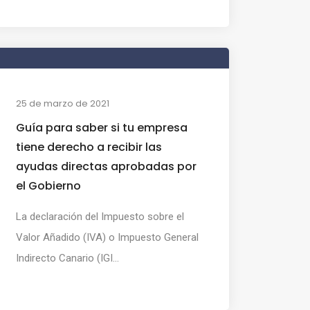
25 de marzo de 2021
Guía para saber si tu empresa
tiene derecho a recibir las
ayudas directas aprobadas por
el Gobierno
La declaración del Impuesto sobre el
Valor Añadido (IVA) o Impuesto General
Indirecto Canario (IGI...