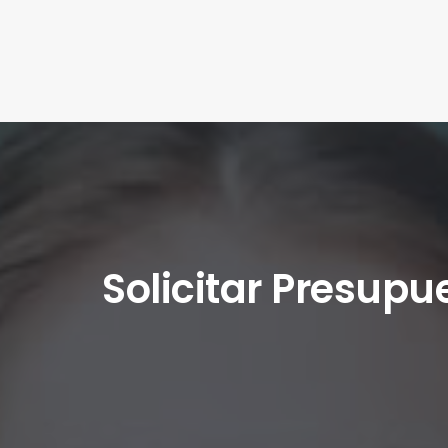
Solicitar Presupu