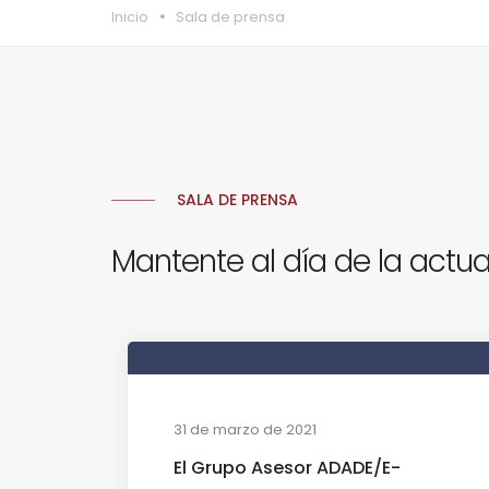
Inicio
Sala de prensa
SALA DE PRENSA
Mantente al día de la actua
31 de marzo de 2021
El Grupo Asesor ADADE/E-