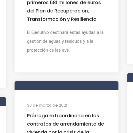
primeros 581 millones de euros
del Plan de Recuperación,
Transformación y Resiliencia
El Ejecutivo destinará estas ayudas a la
gestión de aguas y residuos y a la
protección de las ave...
30 de marzo de 2021
Prórroga extraordinaria en los
contratos de arrendamiento de
vivienda por la crisis de la