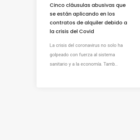
Cinco cláusulas abusivas que
se están aplicando en los
contratos de alquiler debido a
la crisis del Covid
La crisis del coronavirus no solo ha
golpeado con fuerza al sistema
sanitario y a la economía. Tamb...