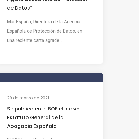
de Datos”
Mar España, Directora de la Agencia
Española de Protección de Datos, en
una reciente carta agrade...
29 de marzo de 2021
Se publica en el BOE el nuevo
Estatuto General de la
Abogacía Española