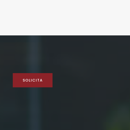
SOLICITA