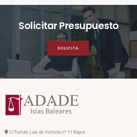
Solicitar Presupuesto
SOLICITA
C/Tomás Luís de Victoria nº 11 Bajos