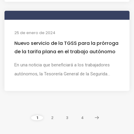
25 de enero de 2024
Nuevo servicio de la TGSS para la prórroga
de la tarifa plana en el trabajo autónomo
En una noticia que beneficiará a los trabajadores
autónomos, la Tesorería General de la Segurida...
1
2
3
4