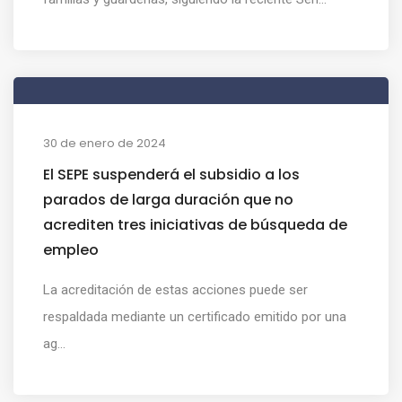
30 de enero de 2024
El SEPE suspenderá el subsidio a los
parados de larga duración que no
acrediten tres iniciativas de búsqueda de
empleo
La acreditación de estas acciones puede ser
respaldada mediante un certificado emitido por una
ag...