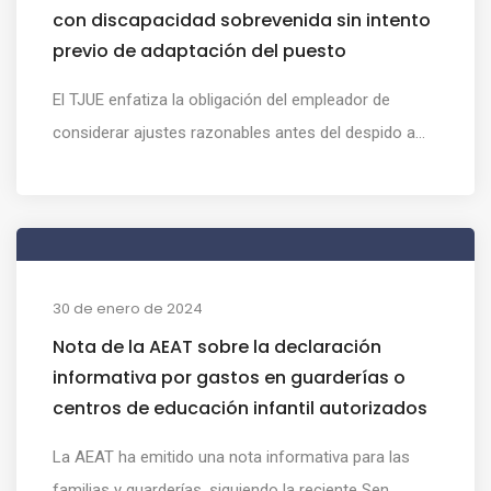
con discapacidad sobrevenida sin intento
previo de adaptación del puesto
El TJUE enfatiza la obligación del empleador de
considerar ajustes razonables antes del despido a...
30 de enero de 2024
Nota de la AEAT sobre la declaración
informativa por gastos en guarderías o
centros de educación infantil autorizados
La AEAT ha emitido una nota informativa para las
familias y guarderías, siguiendo la reciente Sen...