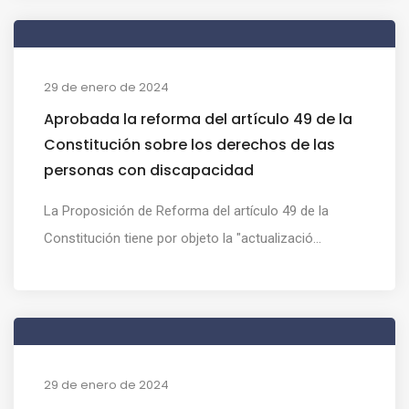
29 de enero de 2024
Aprobada la reforma del artículo 49 de la
Constitución sobre los derechos de las
personas con discapacidad
La Proposición de Reforma del artículo 49 de la
Constitución tiene por objeto la "actualizació...
29 de enero de 2024