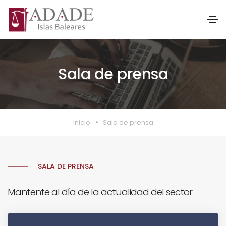
Sala de prensa
Inicio
Sala de prensa
SALA DE PRENSA
Mantente al día de la actualidad del sector