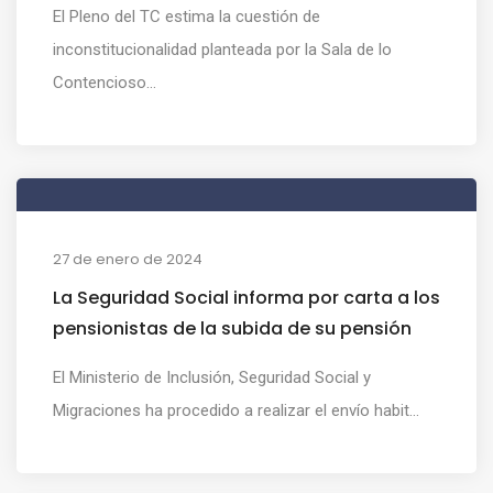
El Pleno del TC estima la cuestión de
inconstitucionalidad planteada por la Sala de lo
Contencioso...
27 de enero de 2024
La Seguridad Social informa por carta a los
pensionistas de la subida de su pensión
El Ministerio de Inclusión, Seguridad Social y
Migraciones ha procedido a realizar el envío habit...