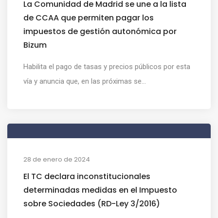
La Comunidad de Madrid se une a la lista
de CCAA que permiten pagar los
impuestos de gestión autonómica por
Bizum
Habilita el pago de tasas y precios públicos por esta
vía y anuncia que, en las próximas se...
28 de enero de 2024
El TC declara inconstitucionales
determinadas medidas en el Impuesto
sobre Sociedades (RD-Ley 3/2016)