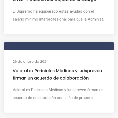
El Supremo ha equiparado estas ayudas con el
salario mínimo interprofesional para que la Administ...
26 de enero de 2024
ValoraLex Periciales Médicas y Iurispreven
firman un acuerdo de colaboración
ValoraLex Periciales Médicas y Iurispreven firman un
acuerdo de colaboración con el fin de proporc...