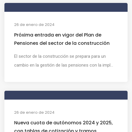
26 de enero de 2024
Próxima entrada en vigor del Plan de
Pensiones del sector de la construcción
El sector de la construcción se prepara para un
cambio en la gestión de las pensiones con la impl...
26 de enero de 2024
Nueva cuota de autónomos 2024 y 2025,
con tablas de cotización y tramos