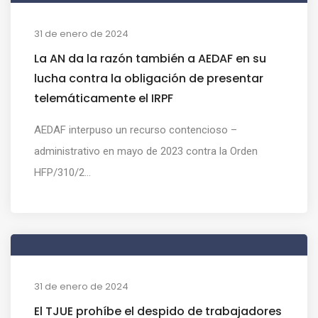
31 de enero de 2024
La AN da la razón también a AEDAF en su
lucha contra la obligación de presentar
telemáticamente el IRPF
AEDAF interpuso un recurso contencioso –
administrativo en mayo de 2023 contra la Orden
HFP/310/2...
31 de enero de 2024
El TJUE prohíbe el despido de trabajadores