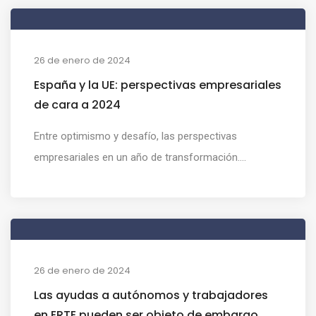
26 de enero de 2024
España y la UE: perspectivas empresariales
de cara a 2024
Entre optimismo y desafío, las perspectivas
empresariales en un año de transformación....
26 de enero de 2024
Las ayudas a autónomos y trabajadores
en ERTE pueden ser objeto de embargo