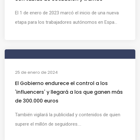
El 1 de enero de 2023 marcó el inicio de una nueva
etapa para los trabajadores autónomos en Espa...
25 de enero de 2024
El Gobierno endurece el control a los
'influencers' y llegará a los que ganen más
de 300.000 euros
También vigilará la publicidad y contenidos de quien
supere el millón de seguidores....