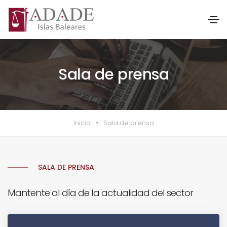
Sala de prensa
Inicio
Sala de prensa
SALA DE PRENSA
Mantente al día de la actualidad del sector