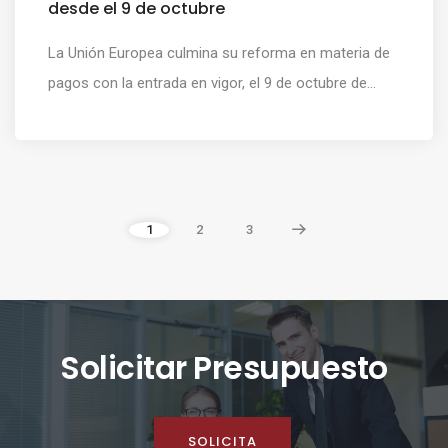
desde el 9 de octubre
La Unión Europea culmina su reforma en materia de
pagos con la entrada en vigor, el 9 de octubre de...
1
2
3
Solicitar Presupuesto
SOLICITA