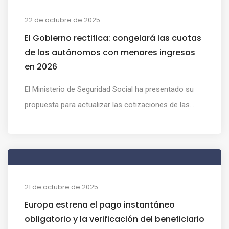
22 de octubre de 2025
El Gobierno rectifica: congelará las cuotas
de los autónomos con menores ingresos
en 2026
El Ministerio de Seguridad Social ha presentado su
propuesta para actualizar las cotizaciones de las...
21 de octubre de 2025
Europa estrena el pago instantáneo
obligatorio y la verificación del beneficiario