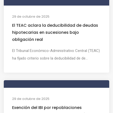
29 de octubre de 2025
El TEAC aclara la deducibilidad de deudas
hipotecarias en sucesiones bajo
obligación real
El Tribunal Económico-Administrativo Central (TEAC)
ha fijado criterio sobre la deducibilidad de de...
29 de octubre de 2025
Exención del IBI por repoblaciones