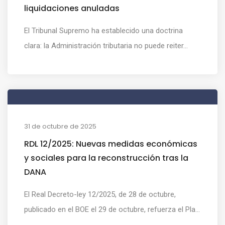
liquidaciones anuladas
El Tribunal Supremo ha establecido una doctrina
clara: la Administración tributaria no puede reiter...
31 de octubre de 2025
RDL 12/2025: Nuevas medidas económicas
y sociales para la reconstrucción tras la
DANA
El Real Decreto-ley 12/2025, de 28 de octubre,
publicado en el BOE el 29 de octubre, refuerza el Pla...