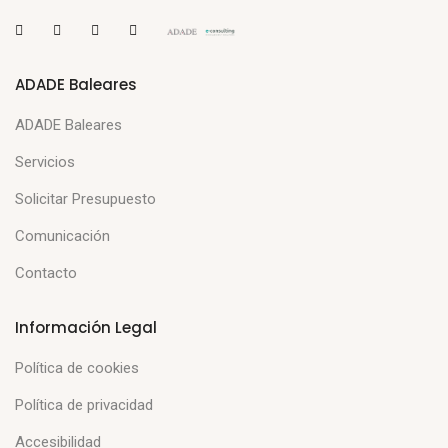
ADADE Baleares
ADADE Baleares
Servicios
Solicitar Presupuesto
Comunicación
Contacto
Información Legal
Política de cookies
Política de privacidad
Accesibilidad