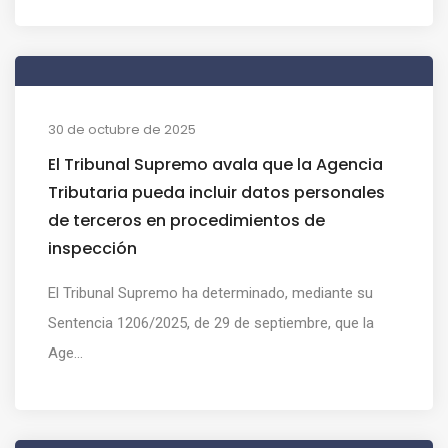
30 de octubre de 2025
El Tribunal Supremo avala que la Agencia
Tributaria pueda incluir datos personales
de terceros en procedimientos de
inspección
El Tribunal Supremo ha determinado, mediante su
Sentencia 1206/2025, de 29 de septiembre, que la
Age...