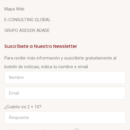
Mapa Web
E-CONSULTING GLOBAL
GRUPO ASESOR ADADE
Suscríbete a Nuestro Newsletter
Para recibir más información y suscribirte gratuitamente al
boletín de noticias, indica tu nombre e email.
¿Cuánto es 2 + 10?