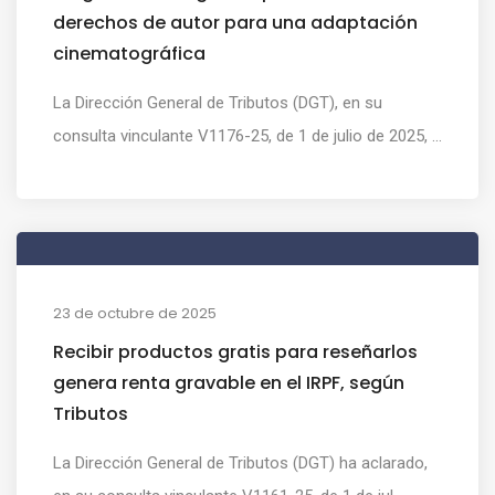
derechos de autor para una adaptación
cinematográfica
La Dirección General de Tributos (DGT), en su
consulta vinculante V1176-25, de 1 de julio de 2025, ...
23 de octubre de 2025
Recibir productos gratis para reseñarlos
genera renta gravable en el IRPF, según
Tributos
La Dirección General de Tributos (DGT) ha aclarado,