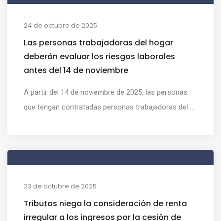
24 de octubre de 2025
Las personas trabajadoras del hogar
deberán evaluar los riesgos laborales
antes del 14 de noviembre
A partir del 14 de noviembre de 2025, las personas
que tengan contratadas personas trabajadoras del ...
23 de octubre de 2025
Tributos niega la consideración de renta
irregular a los ingresos por la cesión de