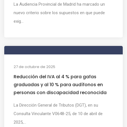
La Audiencia Provincial de Madrid ha marcado un
nuevo criterio sobre los supuestos en que puede
exig...
27 de octubre de 2025
Reducción del IVA al 4 % para gafas
graduadas y al 10 % para audífonos en
personas con discapacidad reconocida
La Dirección General de Tributos (DGT), en su
Consulta Vinculante V0648-25, de 10 de abril de
2025,...