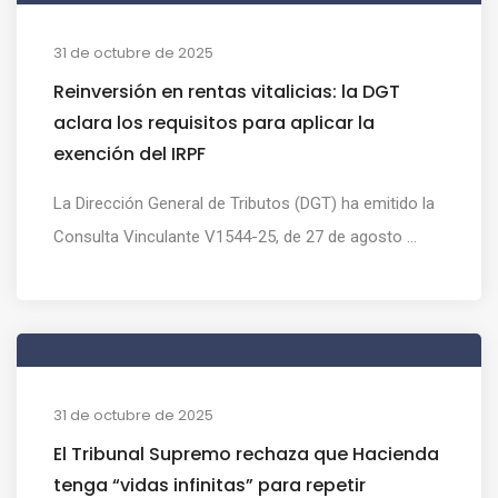
31 de octubre de 2025
Reinversión en rentas vitalicias: la DGT
aclara los requisitos para aplicar la
exención del IRPF
La Dirección General de Tributos (DGT) ha emitido la
Consulta Vinculante V1544-25, de 27 de agosto ...
31 de octubre de 2025
El Tribunal Supremo rechaza que Hacienda
tenga “vidas infinitas” para repetir