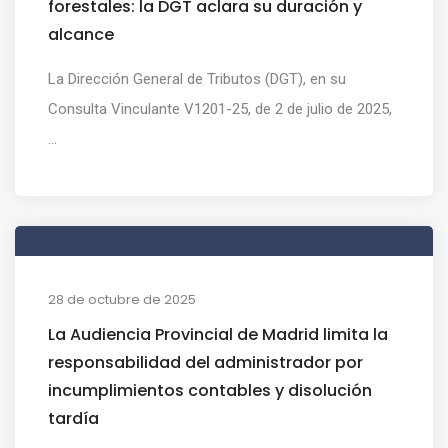
forestales: la DGT aclara su duración y
alcance
La Dirección General de Tributos (DGT), en su
Consulta Vinculante V1201-25, de 2 de julio de 2025,
...
28 de octubre de 2025
La Audiencia Provincial de Madrid limita la
responsabilidad del administrador por
incumplimientos contables y disolución
tardía