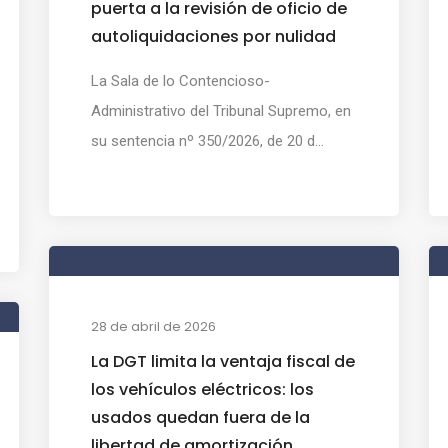
puerta a la revisión de oficio de
autoliquidaciones por nulidad
La Sala de lo Contencioso-
Administrativo del Tribunal Supremo, en
su sentencia nº 350/2026, de 20 d...
28 de abril de 2026
La DGT limita la ventaja fiscal de
los vehículos eléctricos: los
usados quedan fuera de la
libertad de amortización