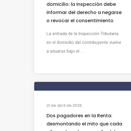
domicilio: la Inspección debe
informar del derecho a negarse
o revocar el consentimiento
La entrada de la Inspección Tributaria
en el domicilio del contribuyente vuelve
a situarse bajo el ...
21 de abril de 2026
Dos pagadores en la Renta:
desmontando el mito que cada