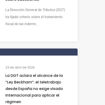
La Dirección General de Tributos (DGT)
ha fijado criterio sobre el tratamiento
fiscal de las indemn...
23 de abril de 2026
La DGT aclara el alcance de la
“Ley Beckham”: el teletrabajo
desde España no exige visado
internacional para aplicar el
régimen