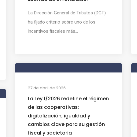
La Dirección General de Tributos (DGT)
ha fijado criterio sobre uno de los
incentivos fiscales más...
27 de abril de 2026
La Ley 1/2026 redefine el régimen
de las cooperativas:
digitalización, igualdad y
cambios clave para su gestión
fiscal y societaria