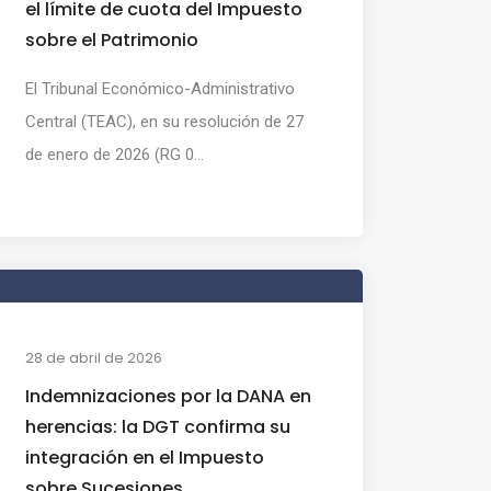
el límite de cuota del Impuesto
sobre el Patrimonio
El Tribunal Económico-Administrativo
Central (TEAC), en su resolución de 27
de enero de 2026 (RG 0...
28 de abril de 2026
Indemnizaciones por la DANA en
herencias: la DGT confirma su
integración en el Impuesto
sobre Sucesiones