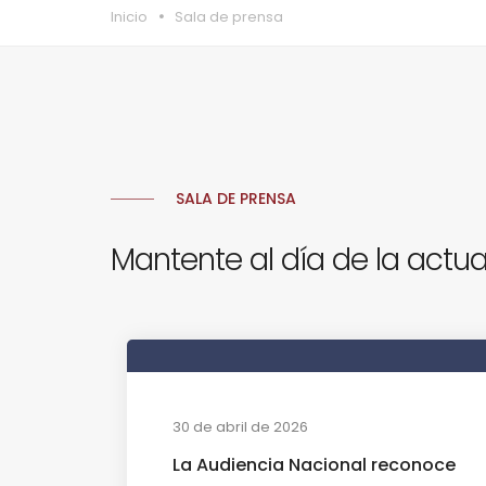
Inicio
Sala de prensa
SALA DE PRENSA
Mantente al día de la actua
30 de abril de 2026
La Audiencia Nacional reconoce