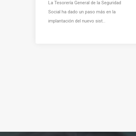
La Tesorería General de la Seguridad
Social ha dado un paso más en la
implantación del nuevo sist...