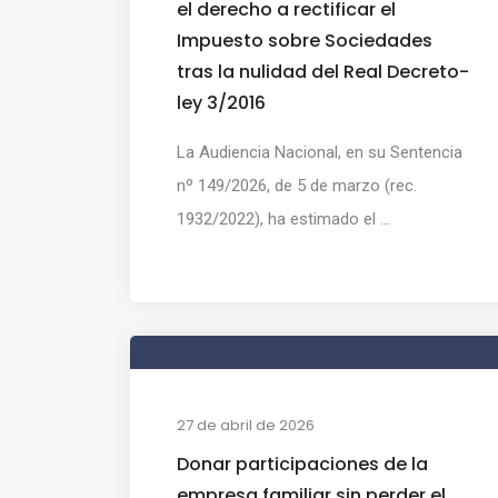
el derecho a rectificar el
Impuesto sobre Sociedades
tras la nulidad del Real Decreto-
ley 3/2016
La Audiencia Nacional, en su Sentencia
nº 149/2026, de 5 de marzo (rec.
1932/2022), ha estimado el ...
27 de abril de 2026
Donar participaciones de la
empresa familiar sin perder el