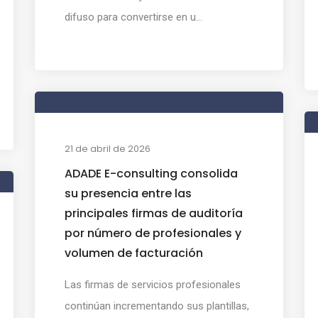
difuso para convertirse en u...
21 de abril de 2026
ADADE E-consulting consolida
su presencia entre las
principales firmas de auditoría
por número de profesionales y
volumen de facturación
Las firmas de servicios profesionales
continúan incrementando sus plantillas,