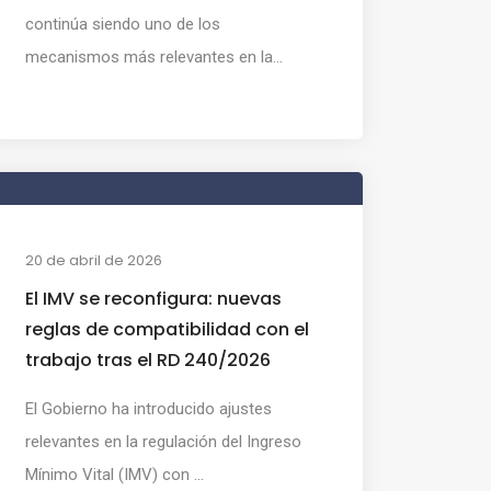
continúa siendo uno de los
mecanismos más relevantes en la...
20 de abril de 2026
El IMV se reconfigura: nuevas
reglas de compatibilidad con el
trabajo tras el RD 240/2026
El Gobierno ha introducido ajustes
relevantes en la regulación del Ingreso
Mínimo Vital (IMV) con ...