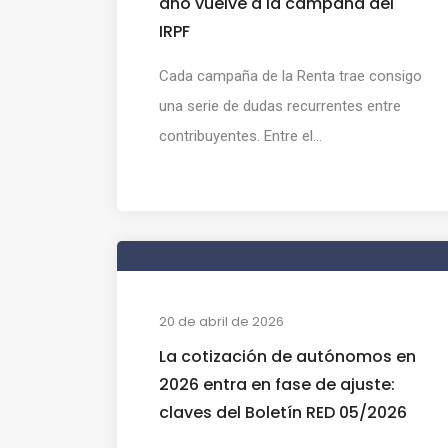
año vuelve a la campaña del
IRPF
Cada campaña de la Renta trae consigo
una serie de dudas recurrentes entre
contribuyentes. Entre el...
20 de abril de 2026
La cotización de autónomos en
2026 entra en fase de ajuste:
claves del Boletín RED 05/2026