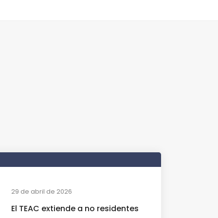
29 de abril de 2026
El TEAC extiende a no residentes