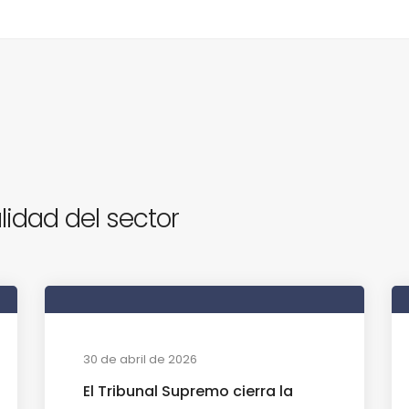
lidad del sector
30 de abril de 2026
El Tribunal Supremo cierra la