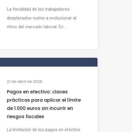
La fiscalidad de los trabajadores
desplazados vuelve a evolucionar al
ritmo del mercado laboral. En ...
21 de abril de 2026
Pagos en efectivo: claves
prácticas para aplicar el límite
de 1.000 euros sin incurrir en
riesgos fiscales
La limitación de los pagos en efectivo