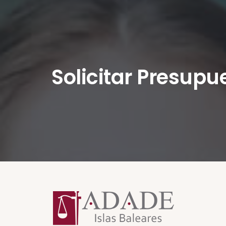
Solicitar Presupu