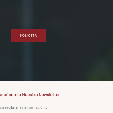
SOLICITA
uscríbete a Nuestro Newsletter
ra recibir más información y