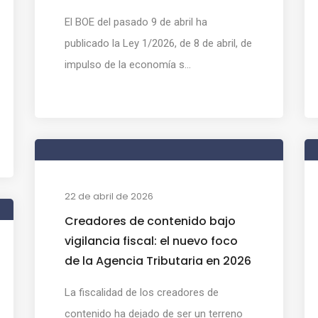
El BOE del pasado 9 de abril ha
publicado la Ley 1/2026, de 8 de abril, de
impulso de la economía s...
22 de abril de 2026
Creadores de contenido bajo
vigilancia fiscal: el nuevo foco
de la Agencia Tributaria en 2026
La fiscalidad de los creadores de
contenido ha dejado de ser un terreno