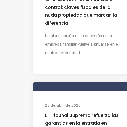
control: claves fiscales de la
nuda propiedad que marcan la
diferencia
La planificación de la sucesión en la
empresa familiar vuelve a situarse en el
centro del debate f...
23 de abril de 2026
El Tribunal Supremo refuerza las
garantías en la entrada en