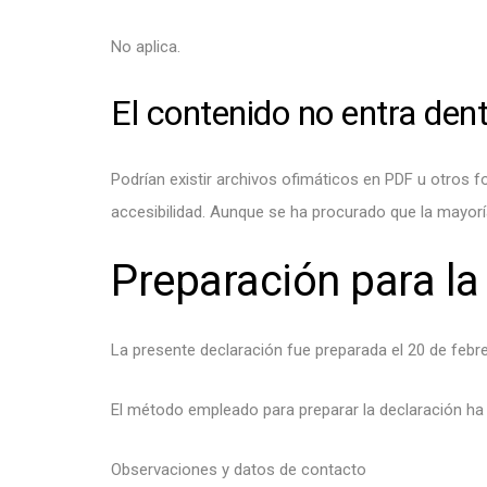
No aplica.
El contenido no entra dent
Podrían existir archivos ofimáticos en PDF u otros 
accesibilidad. Aunque se ha procurado que la mayoría
Preparación para la
La presente declaración fue preparada el 20 de febr
El método empleado para preparar la declaración ha 
Observaciones y datos de contacto