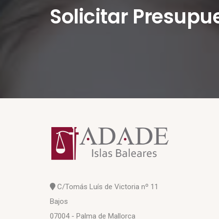
Solicitar Presupu
C/Tomás Luís de Victoria nº 11
Bajos
07004 - Palma de Mallorca