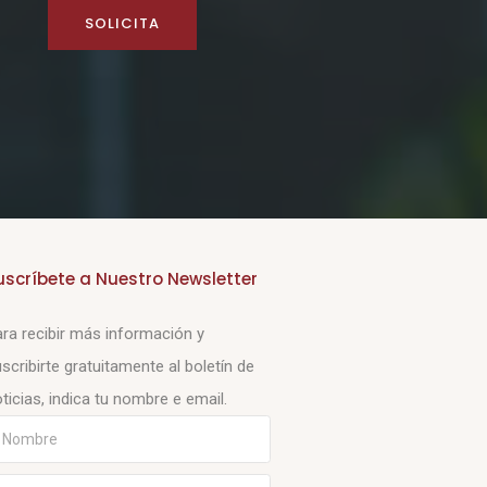
SOLICITA
uscríbete a Nuestro Newsletter
ra recibir más información y
scribirte gratuitamente al boletín de
ticias, indica tu nombre e email.