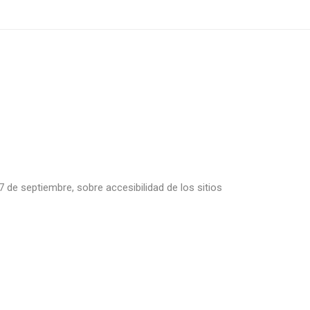
 de septiembre, sobre accesibilidad de los sitios