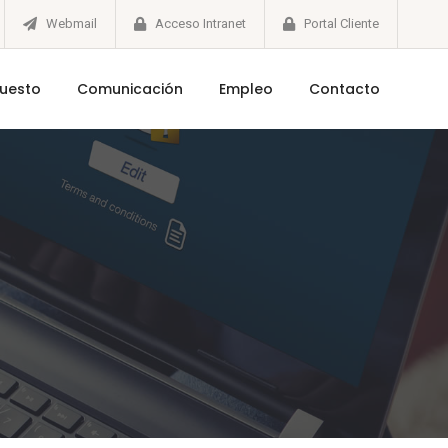
Webmail
Acceso Intranet
Portal Cliente
puesto
Comunicación
Empleo
Contacto