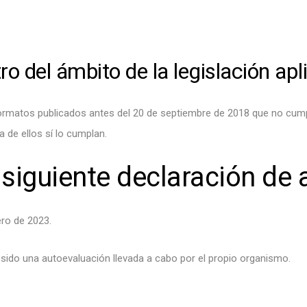
ro del ámbito de la legislación apl
formatos publicados antes del 20 de septiembre de 2018 que no cumpl
 de ellos sí lo cumplan.
 siguiente declaración de 
ero de 2023.
sido una autoevaluación llevada a cabo por el propio organismo.