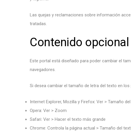
Las quejas y reclamaciones sobre información accesi
tratadas.
Contenido opcional
Este portal está diseñado para poder cambiar el tama
navegadores.
Si desea cambiar el tamaño de letra del texto en los
Internet Explorer, Mozilla y Firefox: Ver > Tamaño del
Opera: Ver > Zoom
Safari: Ver > Hacer el texto más grande
Chrome: Controla la página actual > Tamaño del tex