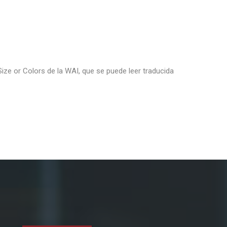
 Size or Colors de la WAI, que se puede leer traducida