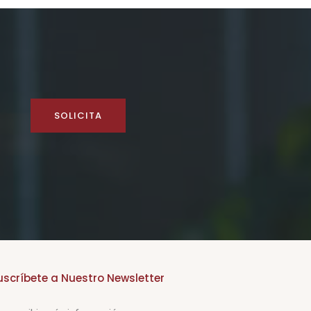
SOLICITA
uscríbete a Nuestro Newsletter