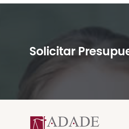
Solicitar Presupu