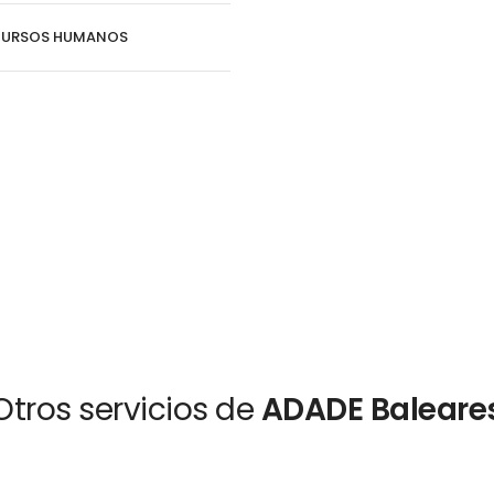
CURSOS HUMANOS
Otros servicios de
ADADE Baleare