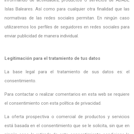
informando de actividades, productos o servicios de ADADE
Islas Baleares. Así como para cualquier otra finalidad que las
normativas de las redes sociales permitan. En ningún caso
utilizaremos los perfiles de seguidores en redes sociales para
enviar publicidad de manera individual.
Legitimación para el tratamiento de tus datos
La base legal para el tratamiento de sus datos es: el
consentimiento.
Para contactar o realizar comentarios en esta web se requiere
el consentimiento con esta política de privacidad.
La oferta prospectiva o comercial de productos y servicios
está basada en el consentimiento que se le solicita, sin que en