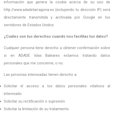
información que genera la cookie acerca de su uso de
http://www.adadetarragona.es (incluyendo tu dirección IP) será
directamente transmitida y archivada por Google en los
servidores de Estados Unidos.
¿Cuáles son tus derechos cuando nos facilitas tus datos?
Cualquier persona tiene derecho a obtener confirmación sobre
si en ADADE Islas Baleares estamos tratando datos
personales que me concierne, o no.
Las personas interesadas tienen derecho a:
Solicitar el acceso a los datos personales relativos al
interesado
Solicitar su rectificación o supresión
Solicitar la limitación de su tratamiento