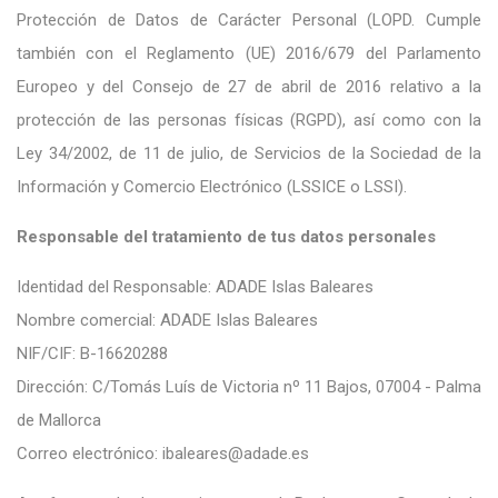
Protección de Datos de Carácter Personal (LOPD. Cumple
también con el Reglamento (UE) 2016/679 del Parlamento
Europeo y del Consejo de 27 de abril de 2016 relativo a la
protección de las personas físicas (RGPD), así como con la
Ley 34/2002, de 11 de julio, de Servicios de la Sociedad de la
Información y Comercio Electrónico (LSSICE o LSSI).
Responsable del tratamiento de tus datos personales
Identidad del Responsable: ADADE Islas Baleares
Nombre comercial: ADADE Islas Baleares
NIF/CIF: B-16620288
Dirección: C/Tomás Luís de Victoria nº 11 Bajos, 07004 - Palma
de Mallorca
Correo electrónico: ibaleares@adade.es