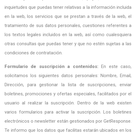
inquietudes que puedas tener relativas a la información incluida
en la web, los servicios que se prestan a través de la web, el
tratamiento de sus datos personales, cuestiones referentes a
los textos legales incluidos en la web, así como cualesquiera
otras consultas que puedas tener y que no estén sujetas a las
condiciones de contratación.
Formulario de suscripción a contenidos:
En este caso,
solicitamos los siguientes datos personales: Nombre, Email,
Dirección, para gestionar la lista de suscripciones, enviar
boletines, promociones y ofertas especiales, facilitados por el
usuario al realizar la suscripción. Dentro de la web existen
varios formularios para activar la suscripción. Los boletines
electrónicos o newsletter están gestionados por GetResponse.
Te informo que los datos que facilitas estarán ubicados en los