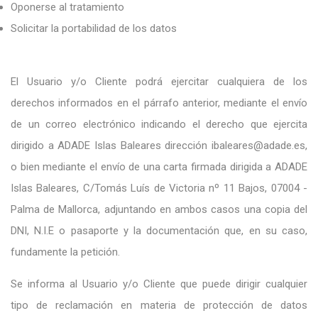
Oponerse al tratamiento
Solicitar la portabilidad de los datos
El Usuario y/o Cliente podrá ejercitar cualquiera de los
derechos informados en el párrafo anterior, mediante el envío
de un correo electrónico indicando el derecho que ejercita
dirigido a ADADE Islas Baleares dirección ibaleares@adade.es,
o bien mediante el envío de una carta firmada dirigida a ADADE
Islas Baleares, C/Tomás Luís de Victoria nº 11 Bajos, 07004 -
Palma de Mallorca, adjuntando en ambos casos una copia del
DNI, N.I.E o pasaporte y la documentación que, en su caso,
fundamente la petición.
Se informa al Usuario y/o Cliente que puede dirigir cualquier
tipo de reclamación en materia de protección de datos