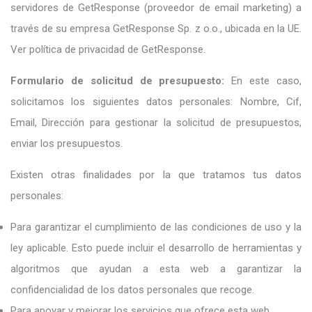
servidores de GetResponse (proveedor de email marketing) a
través de su empresa GetResponse Sp. z o.o., ubicada en la UE.
Ver política de privacidad de GetResponse.
Formulario de solicitud de presupuesto:
En este caso,
solicitamos los siguientes datos personales: Nombre, Cif,
Email, Dirección para gestionar la solicitud de presupuestos,
enviar los presupuestos.
Existen otras finalidades por la que tratamos tus datos
personales:
Para garantizar el cumplimiento de las condiciones de uso y la
ley aplicable. Esto puede incluir el desarrollo de herramientas y
algoritmos que ayudan a esta web a garantizar la
confidencialidad de los datos personales que recoge.
Para apoyar y mejorar los servicios que ofrece esta web.