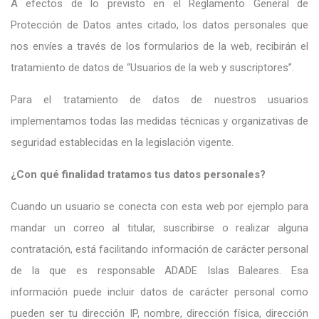
A efectos de lo previsto en el Reglamento General de
Protección de Datos antes citado, los datos personales que
nos envíes a través de los formularios de la web, recibirán el
tratamiento de datos de “Usuarios de la web y suscriptores”.
Para el tratamiento de datos de nuestros usuarios
implementamos todas las medidas técnicas y organizativas de
seguridad establecidas en la legislación vigente.
¿Con qué finalidad tratamos tus datos personales?
Cuando un usuario se conecta con esta web por ejemplo para
mandar un correo al titular, suscribirse o realizar alguna
contratación, está facilitando información de carácter personal
de la que es responsable ADADE Islas Baleares. Esa
información puede incluir datos de carácter personal como
pueden ser tu dirección IP, nombre, dirección física, dirección