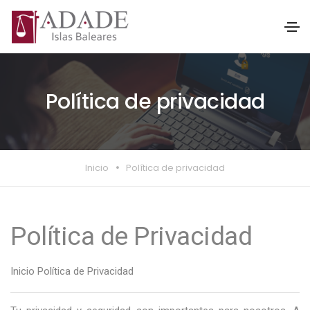
Política de privacidad
Inicio
Política de privacidad
Política de Privacidad
Inicio
Política de Privacidad