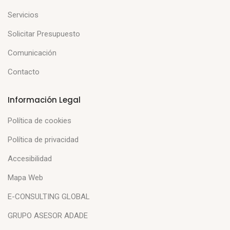
Servicios
Solicitar Presupuesto
Comunicación
Contacto
Información Legal
Política de cookies
Política de privacidad
Accesibilidad
Mapa Web
E-CONSULTING GLOBAL
GRUPO ASESOR ADADE