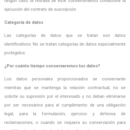
ningún caso la retirada de este consentimiento condicione la
ejecución del contrato de suscripción.
Categoría de datos
Las categorías de datos que se tratan son datos
identificativos. No se tratan categorías de datos especialmente
protegidos.
¿Por cuánto tiempo conservaremos tus datos?
Los datos personales proporcionados se conservarán
mientras que se mantenga la relación contractual, no se
solicite su supresión por el interesado y no deban eliminarse
por ser necesarios para el cumplimiento de una obligación
legal, para la formulación, ejercicio y defensa de
reclamaciones, o cuando se requiera su conservación para