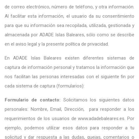
de correo electrónico, número de teléfono, y otra información.
Al facilitar esta información, el usuario da su consentimiento
para que su información sea recopilada, utilizada, gestionada y
almacenada por ADADE Islas Baleares, sólo como se describe
en el aviso legal y la presente política de privacidad.
En ADADE Islas Baleares existen diferentes sistemas de
captura de información personal y tratamos la información que
nos facilitan las personas interesadas con el siguiente fin por
cada sistema de captura (formularios):
Formulario de contacto:
Solicitamos los siguientes datos
personales: Nombre, Email, Dirección, para responder a los
requerimientos de los usuarios de www.adadebaleares.es. Por
ejemplo, podemos utilizar esos datos para responder a tu
solicitud y dar respuesta a las dudas, quejas, comentarios o