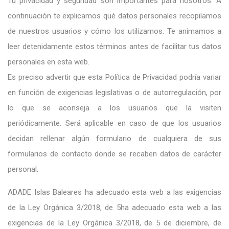
Tu privacidad y seguridad son importantes para nosotros. A
continuación te explicamos qué datos personales recopilamos
de nuestros usuarios y cómo los utilizamos. Te animamos a
leer detenidamente estos términos antes de facilitar tus datos
personales en esta web.
Es preciso advertir que esta Política de Privacidad podría variar
en función de exigencias legislativas o de autorregulación, por
lo que se aconseja a los usuarios que la visiten
periódicamente. Será aplicable en caso de que los usuarios
decidan rellenar algún formulario de cualquiera de sus
formularios de contacto donde se recaben datos de carácter
personal.
ADADE Islas Baleares ha adecuado esta web a las exigencias
de la Ley Orgánica 3/2018, de 5ha adecuado esta web a las
exigencias de la Ley Orgánica 3/2018, de 5 de diciembre, de