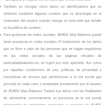
También se recogen otros datos no identificativos que se
obtienen mediante algunas cookies que se descargan en el
ordenador del usuario cuando navega en esta web que detallo
en la política de cookies.
Para gestionar las redes sociales. ADADE Islas Baleares puede
tener presencia en redes sociales. El tratamiento de los datos
que se lleve a cabo de las personas que se hagan seguidoras
en las redes sociales de las páginas oficiales de
www.adadebaleares.es, se regirá por este apartado. Así como
por aquellas condiciones de uso, políticas de privacidad y
normativas de acceso que pertenezcan a la red social que
proceda en cada caso y aceptadas previamente por el usuario
de ADADE Islas Baleares Tratará sus datos con las finalidades
de administrar correctamente su presencia en la red social,