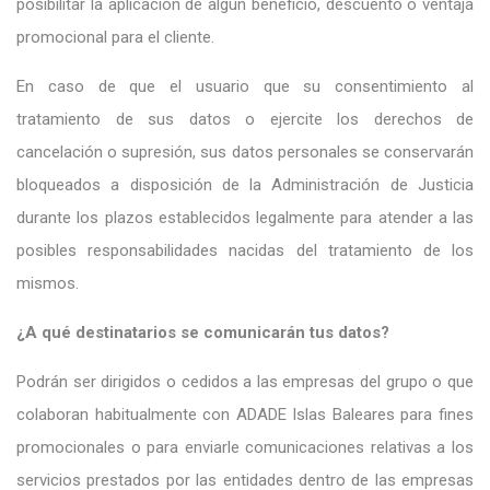
posibilitar la aplicación de algún beneficio, descuento o ventaja
promocional para el cliente.
En caso de que el usuario que su consentimiento al
tratamiento de sus datos o ejercite los derechos de
cancelación o supresión, sus datos personales se conservarán
bloqueados a disposición de la Administración de Justicia
durante los plazos establecidos legalmente para atender a las
posibles responsabilidades nacidas del tratamiento de los
mismos.
¿A qué destinatarios se comunicarán tus datos?
Podrán ser dirigidos o cedidos a las empresas del grupo o que
colaboran habitualmente con ADADE Islas Baleares para fines
promocionales o para enviarle comunicaciones relativas a los
servicios prestados por las entidades dentro de las empresas