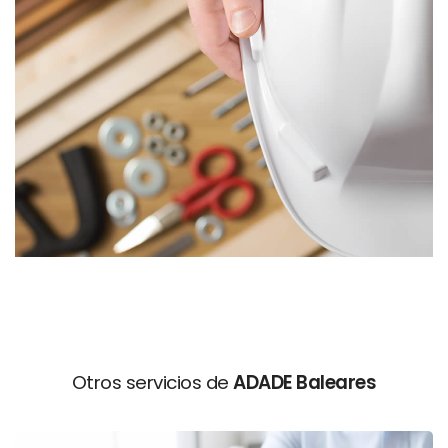
Otros servicios de
ADADE Baleares