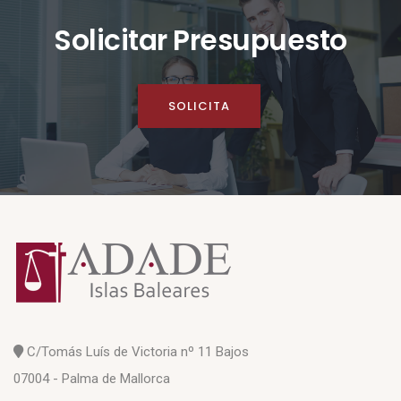
Solicitar Presupuesto
SOLICITA
C/Tomás Luís de Victoria nº 11 Bajos
07004 - Palma de Mallorca