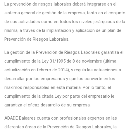
La prevención de riesgos laborales deberá integrarse en el
sistema general de gestión de la empresa, tanto en el conjunto
de sus actividades como en todos los niveles jerárquicos de la
misma, a través de la implantación y aplicación de un plan de
Prevención de Riesgos Laborales.
La gestión de la Prevención de Riesgos Laborales garantiza el
cumplimiento de la Ley 31/1995 de 8 de noviembre (última
actualización en febrero de 2014), y regula las actuaciones a
desarrollar por los empresarios y que los convierte en los
máximos responsables en esta materia. Por lo tanto, el
cumplimiento de la citada Ley por parte del empresario le
garantiza el eficaz desarrollo de su empresa.
ADADE Baleares cuenta con profesionales expertos en las
diferentes áreas de la Prevención de Riesgos Laborales, la