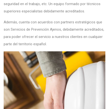
seguridad en el trabajo, etc. Un equipo formado por técnicos
superiores especialistas debidamente acreditados.
Además, cuenta con acuerdos con partners estratégicos que
son Servicios de Prevención Ajenos, debidamente acreditados,
para poder ofrecer el servicio a nuestros clientes en cualquier
parte del territorio español.