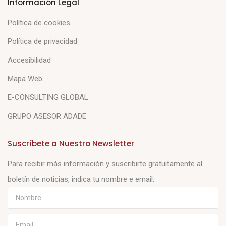
Información Legal
Política de cookies
Política de privacidad
Accesibilidad
Mapa Web
E-CONSULTING GLOBAL
GRUPO ASESOR ADADE
Suscríbete a Nuestro Newsletter
Para recibir más información y suscribirte gratuitamente al
boletín de noticias, indica tu nombre e email.