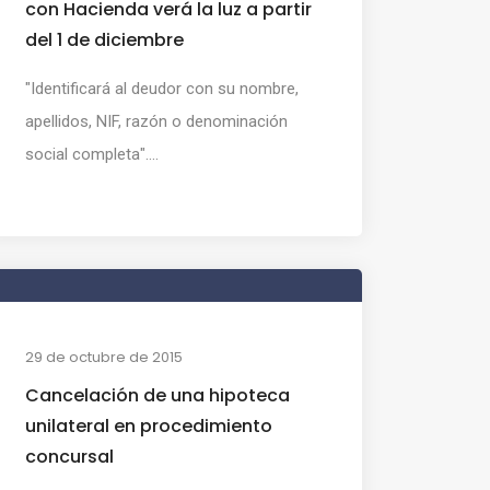
con Hacienda verá la luz a partir
del 1 de diciembre
"Identificará al deudor con su nombre,
apellidos, NIF, razón o denominación
social completa"....
29 de octubre de 2015
Cancelación de una hipoteca
unilateral en procedimiento
concursal