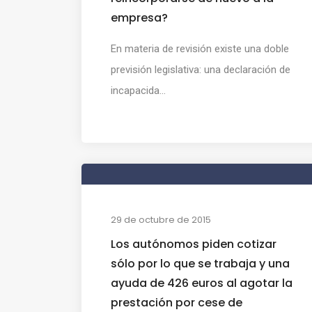
empresa?
En materia de revisión existe una doble
previsión legislativa: una declaración de
incapacida...
29 de octubre de 2015
Los autónomos piden cotizar
sólo por lo que se trabaja y una
ayuda de 426 euros al agotar la
prestación por cese de