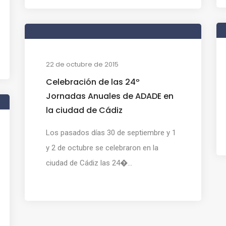
22 de octubre de 2015
Celebración de las 24º
Jornadas Anuales de ADADE en
la ciudad de Cádiz
Los pasados días 30 de septiembre y 1
y 2 de octubre se celebraron en la
ciudad de Cádiz las 24�...