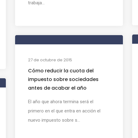
trabaja...
27 de octubre de 2015
Cómo reducir la cuota del
impuesto sobre sociedades
antes de acabar el año
El año que ahora termina será el
primero en el que entra en acción el
nuevo impuesto sobre s...