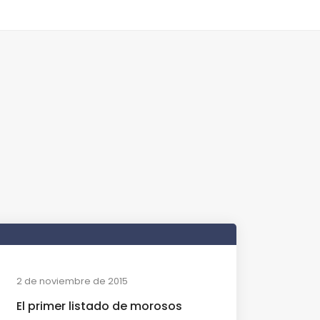
2 de noviembre de 2015
El primer listado de morosos