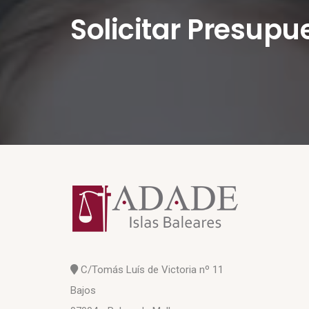
Solicitar Presupu
C/Tomás Luís de Victoria nº 11
Bajos