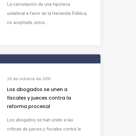
La cancelación de una hipoteca
unilateral a favor de la Hacienda Pública,
no aceptada, única...
29 de octubre de 2015
Los abogados se unen a
fiscales y jueces contra la
reforma procesal
Los abogados se han unido a las
críticas de jueces y fiscales contra la