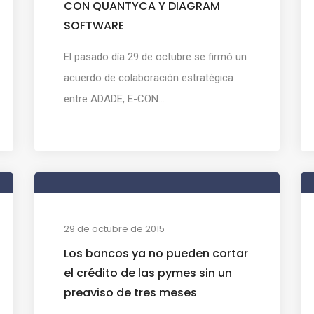
CON QUANTYCA Y DIAGRAM
SOFTWARE
El pasado día 29 de octubre se firmó un
acuerdo de colaboración estratégica
entre ADADE, E-CON...
29 de octubre de 2015
Los bancos ya no pueden cortar
el crédito de las pymes sin un
preaviso de tres meses