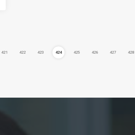
421
422
423
424
425
426
427
428