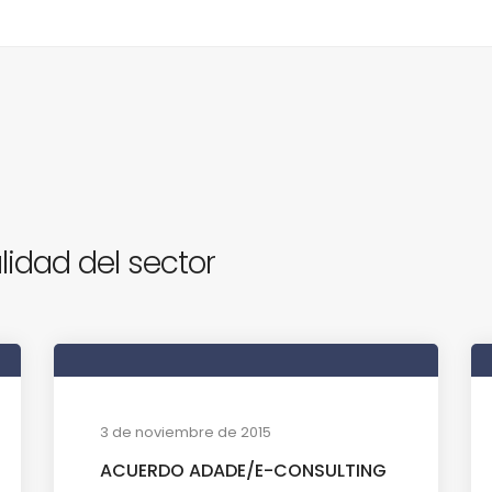
lidad del sector
3 de noviembre de 2015
ACUERDO ADADE/E-CONSULTING