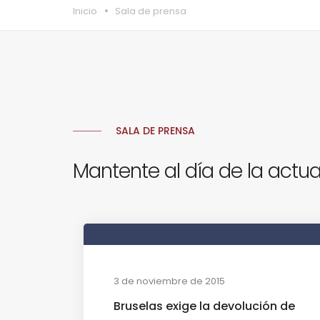
Inicio
Sala de prensa
SALA DE PRENSA
Mantente al día de la actua
3 de noviembre de 2015
Bruselas exige la devolución de