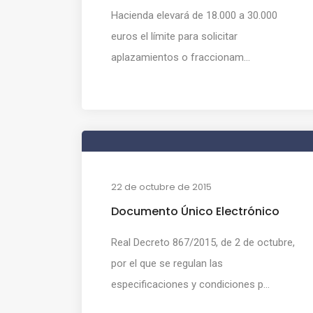
Hacienda elevará de 18.000 a 30.000
euros el límite para solicitar
aplazamientos o fraccionam...
22 de octubre de 2015
Documento Único Electrónico
Real Decreto 867/2015, de 2 de octubre,
por el que se regulan las
especificaciones y condiciones p...