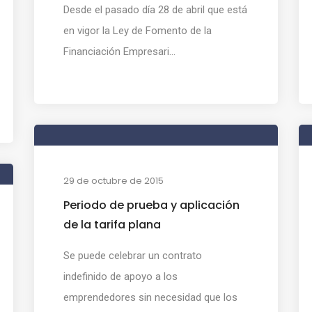
Desde el pasado día 28 de abril que está
en vigor la Ley de Fomento de la
Financiación Empresari...
29 de octubre de 2015
Periodo de prueba y aplicación
de la tarifa plana
Se puede celebrar un contrato
indefinido de apoyo a los
emprendedores sin necesidad que los