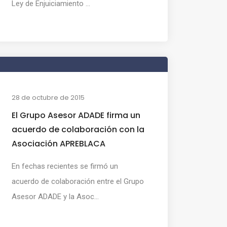
Ley de Enjuiciamiento ...
28 de octubre de 2015
El Grupo Asesor ADADE firma un
acuerdo de colaboración con la
Asociación APREBLACA
En fechas recientes se firmó un
acuerdo de colaboración entre el Grupo
Asesor ADADE y la Asoc...