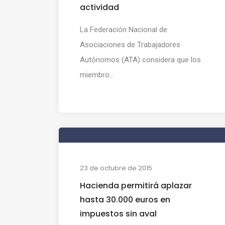
actividad
La Federación Nacional de
Asociaciones de Trabajadores
Autónomos (ATA) considera que los
miembro...
23 de octubre de 2015
Hacienda permitirá aplazar
hasta 30.000 euros en
impuestos sin aval