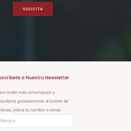
SOLICITA
uscríbete a Nuestro Newsletter
ra recibir más información y
scribirte gratuitamente al boletín de
ticias, indica tu nombre e email.