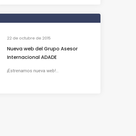
22 de octubre de 2015
Nueva web del Grupo Asesor
Internacional ADADE
¡Estrenamos nueva web!...