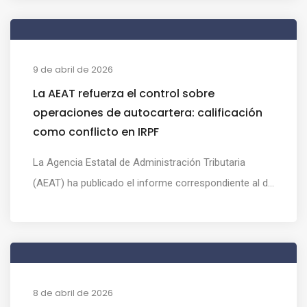
9 de abril de 2026
La AEAT refuerza el control sobre
operaciones de autocartera: calificación
como conflicto en IRPF
La Agencia Estatal de Administración Tributaria
(AEAT) ha publicado el informe correspondiente al d...
8 de abril de 2026