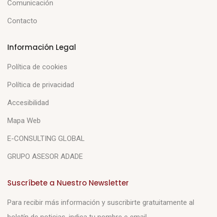
Comunicación
Contacto
Información Legal
Política de cookies
Política de privacidad
Accesibilidad
Mapa Web
E-CONSULTING GLOBAL
GRUPO ASESOR ADADE
Suscríbete a Nuestro Newsletter
Para recibir más información y suscribirte gratuitamente al