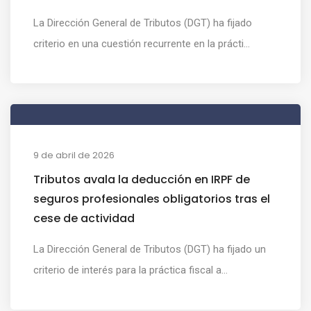
La Dirección General de Tributos (DGT) ha fijado
criterio en una cuestión recurrente en la prácti...
9 de abril de 2026
Tributos avala la deducción en IRPF de
seguros profesionales obligatorios tras el
cese de actividad
La Dirección General de Tributos (DGT) ha fijado un
criterio de interés para la práctica fiscal a...