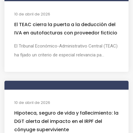
10 de abril de 2026
El TEAC cierra la puerta a la deducción del
IVA en autofacturas con proveedor ficticio
El Tribunal Económico-Administrativo Central (TEAC)
ha fijado un criterio de especial relevancia pa...
10 de abril de 2026
Hipoteca, seguro de vida y fallecimiento: la
DGT alerta del impacto en el IRPF del
cónyuge superviviente