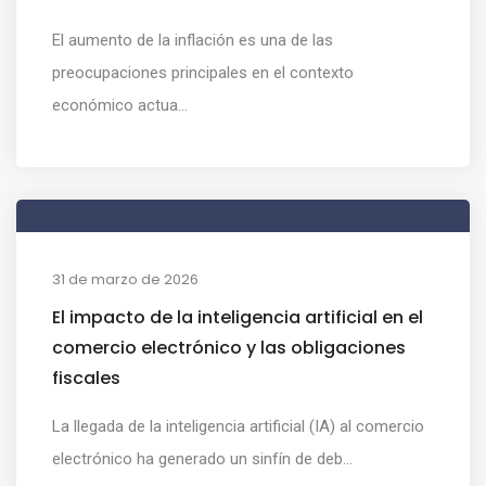
El aumento de la inflación es una de las
preocupaciones principales en el contexto
económico actua...
31 de marzo de 2026
El impacto de la inteligencia artificial en el
comercio electrónico y las obligaciones
fiscales
La llegada de la inteligencia artificial (IA) al comercio
electrónico ha generado un sinfín de deb...