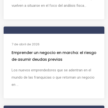
vuelven a situarse en el foco del análisis fisca...
7 de abril de 2026
Emprender un negocio en marcha: el riesgo
de asumir deudas previas
Los nuevos emprendedores que se adentran en el
mundo de las franquicias o que retoman un negocio
en ...