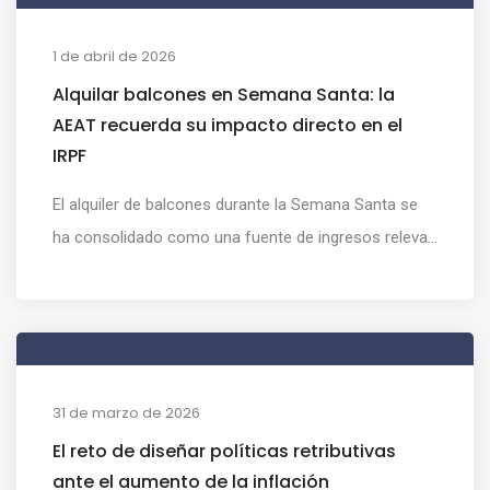
1 de abril de 2026
Alquilar balcones en Semana Santa: la
AEAT recuerda su impacto directo en el
IRPF
El alquiler de balcones durante la Semana Santa se
ha consolidado como una fuente de ingresos releva...
31 de marzo de 2026
El reto de diseñar políticas retributivas
ante el aumento de la inflación