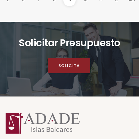
Solicitar Presupuesto
SOLICITA