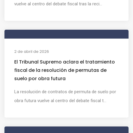
vuelve al centro del debate fiscal tras la reci...
2 de abril de 2026
El Tribunal Supremo aclara el tratamiento
fiscal de la resolución de permutas de
suelo por obra futura
La resolución de contratos de permuta de suelo por
obra futura vuelve al centro del debate fiscal t...