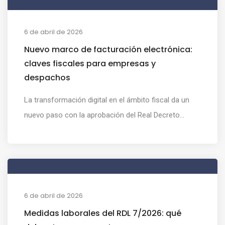
6 de abril de 2026
Nuevo marco de facturación electrónica:
claves fiscales para empresas y
despachos
La transformación digital en el ámbito fiscal da un
nuevo paso con la aprobación del Real Decreto...
6 de abril de 2026
Medidas laborales del RDL 7/2026: qué