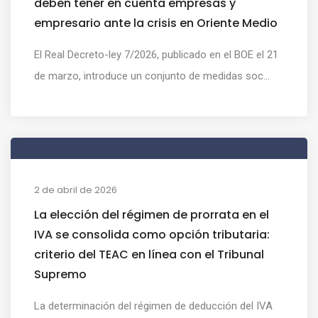
deben tener en cuenta empresas y
empresario ante la crisis en Oriente Medio
El Real Decreto-ley 7/2026, publicado en el BOE el 21
de marzo, introduce un conjunto de medidas soc...
2 de abril de 2026
La elección del régimen de prorrata en el
IVA se consolida como opción tributaria:
criterio del TEAC en línea con el Tribunal
Supremo
La determinación del régimen de deducción del IVA