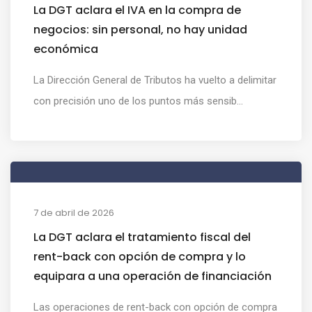
La DGT aclara el IVA en la compra de
negocios: sin personal, no hay unidad
económica
La Dirección General de Tributos ha vuelto a delimitar
con precisión uno de los puntos más sensib...
7 de abril de 2026
La DGT aclara el tratamiento fiscal del
rent-back con opción de compra y lo
equipara a una operación de financiación
Las operaciones de rent-back con opción de compra