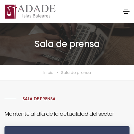
Sala de prensa
Inicio
Sala de prensa
SALA DE PRENSA
Mantente al día de la actualidad del sector