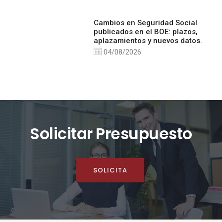
Cambios en Seguridad Social
publicados en el BOE: plazos,
aplazamientos y nuevos datos.
04/08/2026
Solicitar Presupuesto
SOLICITA