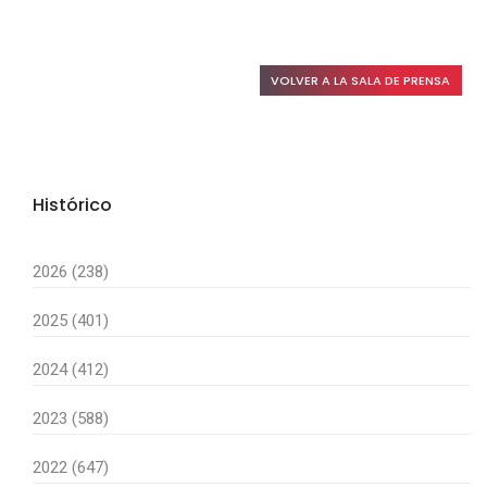
VOLVER A LA SALA DE PRENSA
Histórico
2026 (238)
2025 (401)
2024 (412)
2023 (588)
2022 (647)