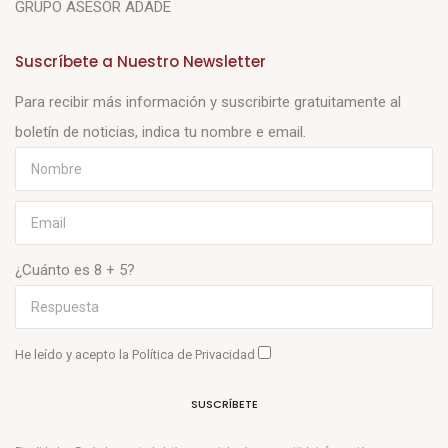
GRUPO ASESOR ADADE
Suscríbete a Nuestro Newsletter
Para recibir más información y suscribirte gratuitamente al
boletín de noticias, indica tu nombre e email.
¿Cuánto es 8 + 5?
He leído y acepto la
Política de Privacidad
SUSCRÍBETE