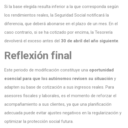
Si la base elegida resulta inferior a la que corresponda según
los rendimientos reales, la Seguridad Social notificará la
diferencia, que deberá abonarse en el plazo de un mes. En el
caso contrario, si se ha cotizado por encima, la Tesorería
devolverá el exceso antes del
30 de abril del año siguiente
.
Reflexión final
Este periodo de modificación constituye una
oportunidad
esencial para que los autónomos revisen su situación
y
adapten su base de cotización a sus ingresos reales. Para
asesores fiscales y laborales, es el momento de reforzar el
acompañamiento a sus clientes, ya que una planificación
adecuada puede evitar ajustes negativos en la regularización y
optimizar la protección social futura.