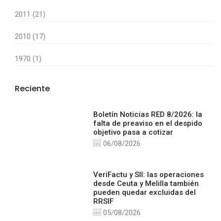
2011 (21)
2010 (17)
1970 (1)
Reciente
Boletín Noticias RED 8/2026: la
falta de preaviso en el despido
objetivo pasa a cotizar
06/08/2026
VeriFactu y SII: las operaciones
desde Ceuta y Melilla también
pueden quedar excluidas del
RRSIF
05/08/2026