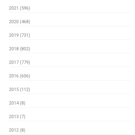
2021 (596)
2020 (468)
2019 (731)
2018 (802)
2017 (779)
2016 (606)
2015 (112)
2014 (8)
2013 (7)
2012 (8)