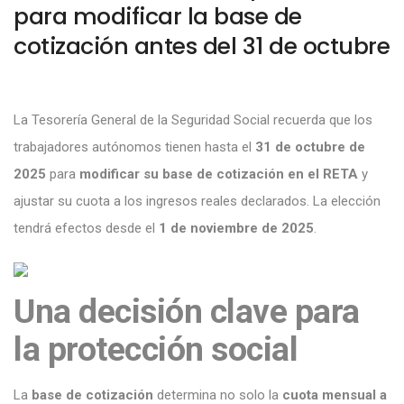
para modificar la base de
cotización antes del 31 de octubre
La Tesorería General de la Seguridad Social recuerda que los
trabajadores autónomos tienen hasta el
31 de octubre de
2025
para
modificar su base de cotización en el RETA
y
ajustar su cuota a los ingresos reales declarados. La elección
tendrá efectos desde el
1 de noviembre de 2025
.
Una decisión clave para
la protección social
La
base de cotización
determina no solo la
cuota mensual a