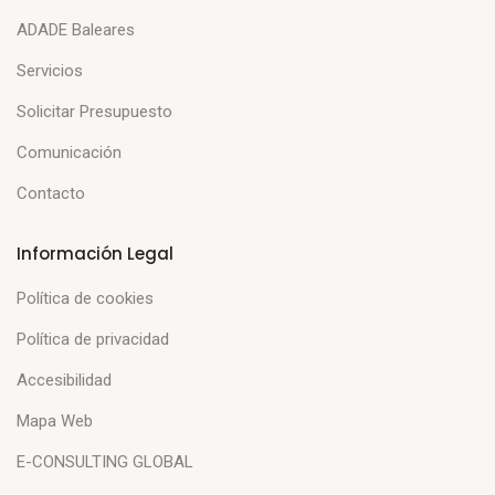
ADADE Baleares
Servicios
Solicitar Presupuesto
Comunicación
Contacto
Información Legal
Política de cookies
Política de privacidad
Accesibilidad
Mapa Web
E-CONSULTING GLOBAL