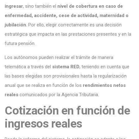
ingresar
, sino también el
nivel de cobertura en caso de
enfermedad, accidente, cese de actividad, maternidad o
jubilación
. Por ello, elegir correctamente es una decisión
estratégica que impacta en las prestaciones presentes y en la
futura pensión.
Los autónomos pueden realizar el trámite de manera
telemática a través del
sistema RED
, teniendo en cuenta que
las bases elegidas son provisionales hasta la regularización
anual que se realiza en función de los
rendimientos netos
reales
comunicados por la Agencia Tributaria.
Cotización en función de
ingresos reales