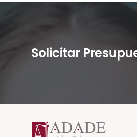
Solicitar Presupu