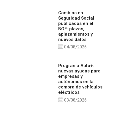
Cambios en
Seguridad Social
publicados en el
BOE: plazos,
aplazamientos y
nuevos datos.
04/08/2026
Programa Auto+:
nuevas ayudas para
empresas y
autónomos en la
compra de vehículos
eléctricos
03/08/2026