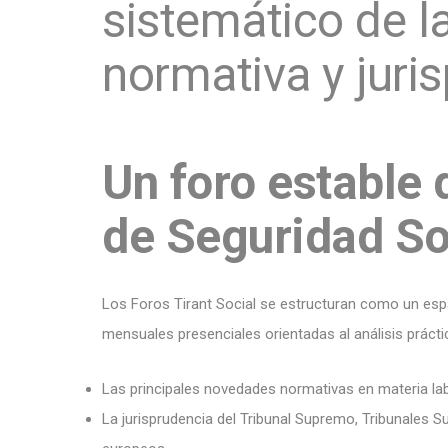
sistemático de l
normativa y juris
Un foro estable d
de Seguridad So
Los Foros Tirant Social se estructuran como un esp
mensuales presenciales orientadas al análisis prácti
Las principales novedades normativas en materia lab
La jurisprudencia del Tribunal Supremo, Tribunales Su