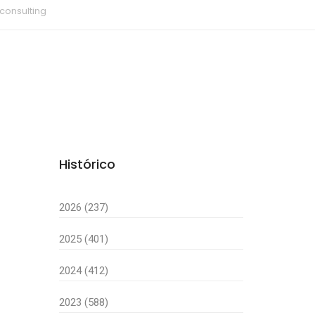
consulting
Histórico
2026 (237)
2025 (401)
2024 (412)
2023 (588)