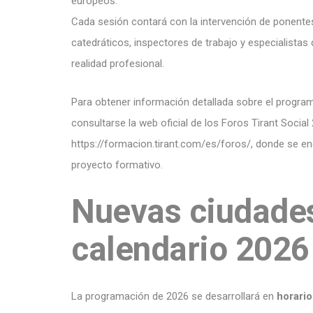
europeos.
Cada sesión contará con la intervención de ponentes
catedráticos, inspectores de trabajo y especialistas 
realidad profesional.
Para obtener información detallada sobre el progra
consultarse la web oficial de los Foros Tirant Social 
https://formacion.tirant.com/es/foros/
, donde se en
proyecto formativo.
Nuevas ciudades
calendario 2026
La programación de 2026 se desarrollará en
horario