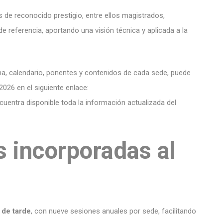
 de reconocido prestigio, entre ellos magistrados,
de referencia, aportando una visión técnica y aplicada a la
ma, calendario, ponentes y contenidos de cada sede, puede
2026 en el siguiente enlace:
cuentra disponible toda la información actualizada del
 incorporadas al
 de tarde
, con nueve sesiones anuales por sede, facilitando