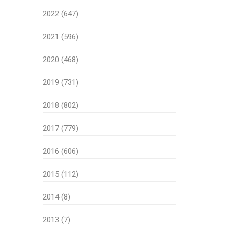
2022 (647)
2021 (596)
2020 (468)
2019 (731)
2018 (802)
2017 (779)
2016 (606)
2015 (112)
2014 (8)
2013 (7)