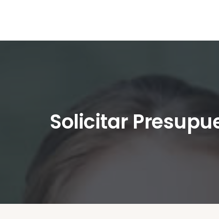
Solicitar Presupu