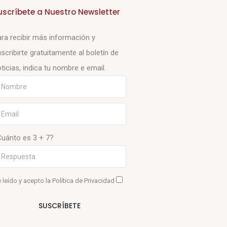
uscríbete a Nuestro Newsletter
ra recibir más información y
scribirte gratuitamente al boletín de
ticias, indica tu nombre e email.
Cuánto es 3 + 7?
 leído y acepto la
Política de Privacidad
SUSCRÍBETE