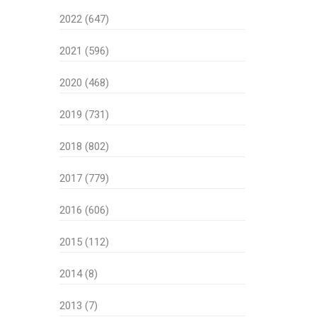
2022 (647)
2021 (596)
2020 (468)
2019 (731)
2018 (802)
2017 (779)
2016 (606)
2015 (112)
2014 (8)
2013 (7)