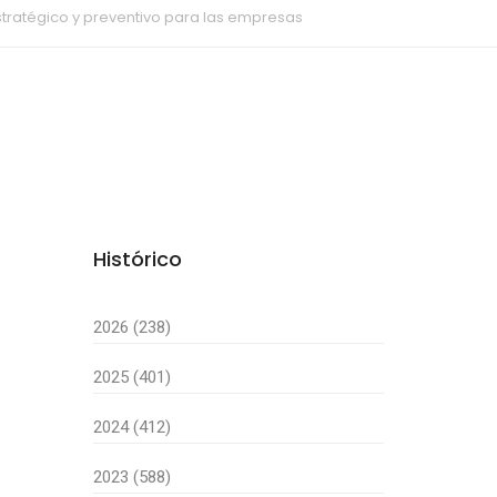
estratégico y preventivo para las empresas
Histórico
2026 (238)
2025 (401)
2024 (412)
2023 (588)