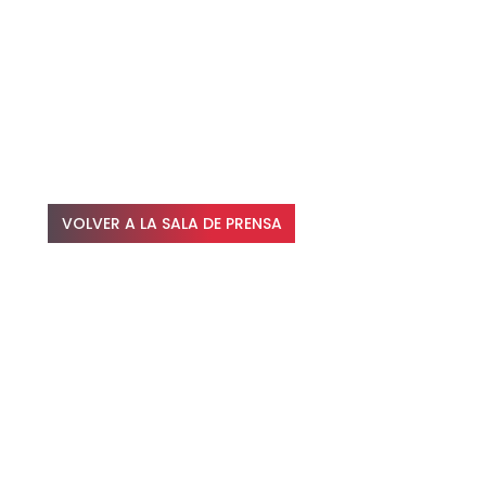
VOLVER A LA SALA DE PRENSA