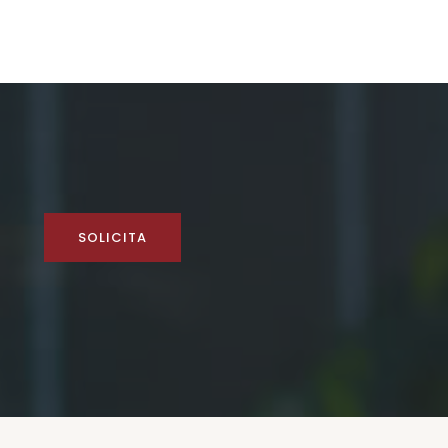
SOLICITA