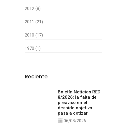
2012 (8)
2011 (21)
2010 (17)
1970 (1)
Reciente
Boletín Noticias RED
8/2026: la falta de
preaviso en el
despido objetivo
pasa a cotizar
06/08/2026