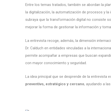
Entre los temas tratados, también se abordan la plani
la digitalización, la automatización de procesos y la i
subraya que la transformación digital no consiste so
mejorar la forma de gestionar la información y toma
La entrevista recoge, además, la dimensión internaci
Dr. Calduch en entidades vinculadas a la internaciona
permite acompañar a empresas que buscan expandir
con mayor conocimiento y seguridad.
La idea principal que se desprende de la entrevista
preventivo, estratégico y cercano
, ayudando a las