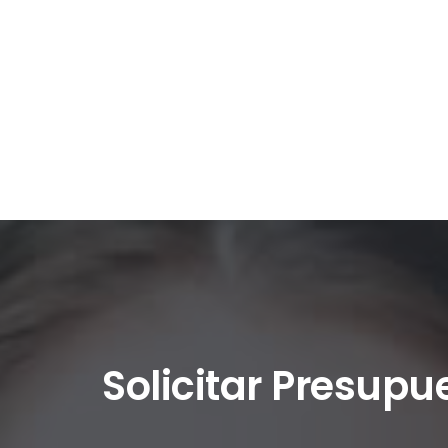
Solicitar Presupu