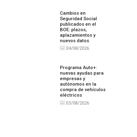
Cambios en
Seguridad Social
publicados en el
BOE: plazos,
aplazamientos y
nuevos datos.
04/08/2026
Programa Auto+:
nuevas ayudas para
empresas y
autónomos en la
compra de vehículos
eléctricos
03/08/2026