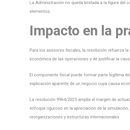
La Administración no queda limitada a la figura del 
elementos.
Impacto en la pr
Para los asesores fiscales, la resolución refuerza
económica de las operaciones y de justificar la caus
El componente fiscal puede formar parte legítima de 
explicación aparente de un negocio cuya causa econó
La resolución 9964/2023 amplía el margen de actuaci
enfoque riguroso en la apreciación de la simulación,
reorganizaciones y estructuras internacionales.