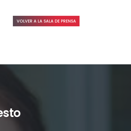
VOLVER A LA SALA DE PRENSA
esto