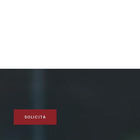
SOLICITA