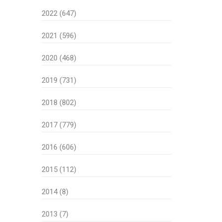
2022 (647)
2021 (596)
2020 (468)
2019 (731)
2018 (802)
2017 (779)
2016 (606)
2015 (112)
2014 (8)
2013 (7)