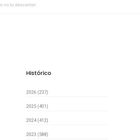
ivo no la descartan
Histórico
2026 (237)
2025 (401)
2024 (412)
2023 (588)