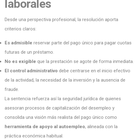
laborales
Desde una perspectiva profesional, la resolución aporta
criterios claros:
Es admisible
reservar parte del pago único para pagar cuotas
futuras de un préstamo.
No es exigible
que la prestación se agote de forma inmediata.
El control administrativo
debe centrarse en el inicio efectivo
de la actividad, la necesidad de la inversión y la ausencia de
fraude.
La sentencia refuerza así la seguridad jurídica de quienes
asesoran procesos de capitalización del desempleo y
consolida una visión más realista del pago único como
herramienta de apoyo al autoempleo
, alineada con la
práctica económica habitual.