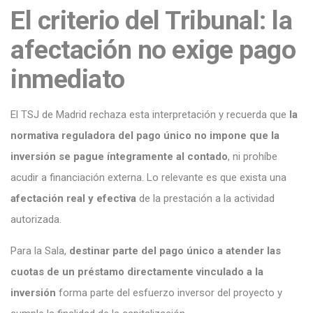
El criterio del Tribunal: la
afectación no exige pago
inmediato
El TSJ de Madrid rechaza esta interpretación y recuerda que
la
normativa reguladora del pago único no impone que la
inversión se pague íntegramente al contado
, ni prohíbe
acudir a financiación externa. Lo relevante es que exista una
afectación real y efectiva
de la prestación a la actividad
autorizada.
Para la Sala,
destinar parte del pago único a atender las
cuotas de un préstamo directamente vinculado a la
inversión
forma parte del esfuerzo inversor del proyecto y