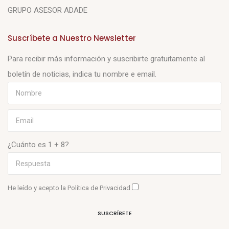
GRUPO ASESOR ADADE
Suscríbete a Nuestro Newsletter
Para recibir más información y suscribirte gratuitamente al
boletín de noticias, indica tu nombre e email.
¿Cuánto es 1 + 8?
He leído y acepto la
Política de Privacidad
SUSCRÍBETE