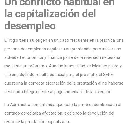
Un conflicto habitual en
la capitalización del
desempleo
El litigio tiene su origen en un caso frecuente en la práctica: una
persona desempleada capitaliza su prestación para iniciar una
actividad económica y financia parte de la inversión necesaria
mediante un préstamo. Aunque la actividad se inicia en plazo y
el bien adquirido resulta esencial para el proyecto, el SEPE
cuestiona la correcta afectación de la prestación al no haberse
destinado íntegramente al pago inmediato de la inversión.
La Administración entendía que solo la parte desembolsada al
contado acreditaba afectación, exigiendo la devolución del
resto de la prestación capitalizada.