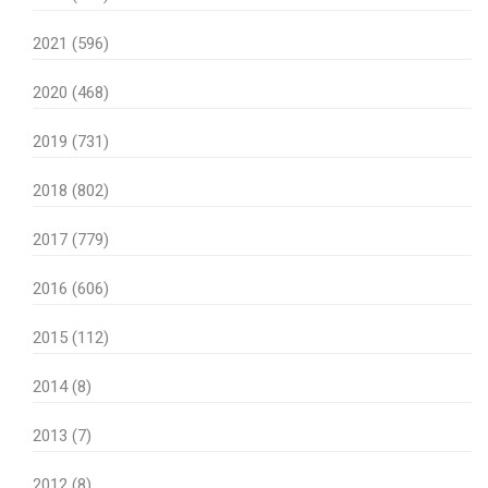
2021 (596)
2020 (468)
2019 (731)
2018 (802)
2017 (779)
2016 (606)
2015 (112)
2014 (8)
2013 (7)
2012 (8)