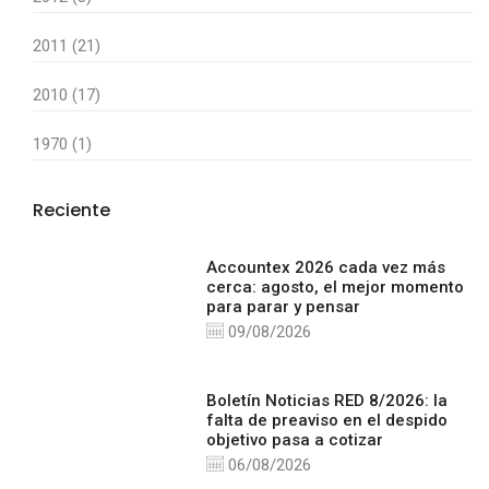
2011 (21)
2010 (17)
1970 (1)
Reciente
Accountex 2026 cada vez más
cerca: agosto, el mejor momento
para parar y pensar
09/08/2026
Boletín Noticias RED 8/2026: la
falta de preaviso en el despido
objetivo pasa a cotizar
06/08/2026