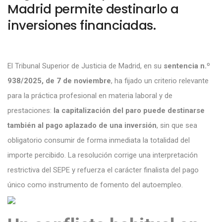
Madrid permite destinarlo a
inversiones financiadas.
El Tribunal Superior de Justicia de Madrid, en su
sentencia n.º
938/2025, de 7 de noviembre
, ha fijado un criterio relevante
para la práctica profesional en materia laboral y de
prestaciones:
la capitalización del paro puede destinarse
también al pago aplazado de una inversión
, sin que sea
obligatorio consumir de forma inmediata la totalidad del
importe percibido. La resolución corrige una interpretación
restrictiva del SEPE y refuerza el carácter finalista del pago
único como instrumento de fomento del autoempleo.