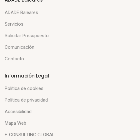
ADADE Baleares
Servicios
Solicitar Presupuesto
Comunicación
Contacto
Información Legal
Política de cookies
Política de privacidad
Accesibilidad
Mapa Web
E-CONSULTING GLOBAL