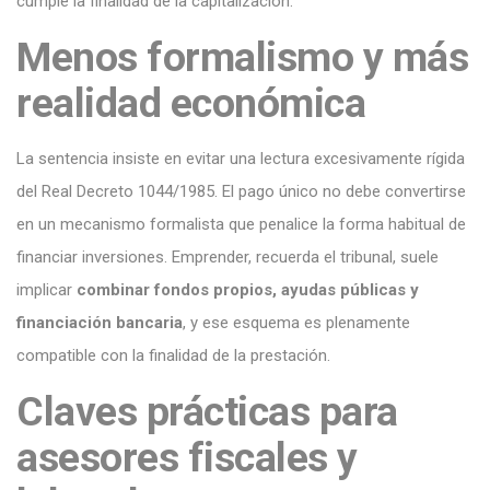
cumple la finalidad de la capitalización.
Menos formalismo y más
realidad económica
La sentencia insiste en evitar una lectura excesivamente rígida
del Real Decreto 1044/1985. El pago único no debe convertirse
en un mecanismo formalista que penalice la forma habitual de
financiar inversiones. Emprender, recuerda el tribunal, suele
implicar
combinar fondos propios, ayudas públicas y
financiación bancaria
, y ese esquema es plenamente
compatible con la finalidad de la prestación.
Claves prácticas para
asesores fiscales y