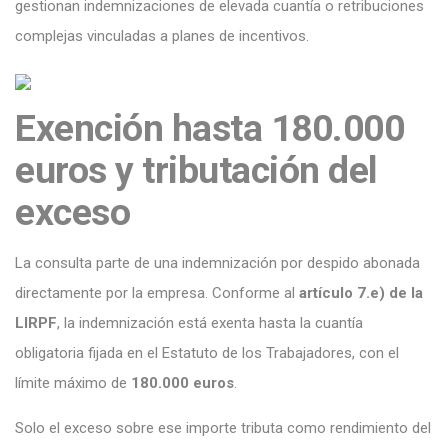
gestionan indemnizaciones de elevada cuantía o retribuciones
complejas vinculadas a planes de incentivos.
Exención hasta 180.000
euros y tributación del
exceso
La consulta parte de una indemnización por despido abonada
directamente por la empresa. Conforme al
artículo 7.e) de la
LIRPF
, la indemnización está exenta hasta la cuantía
obligatoria fijada en el Estatuto de los Trabajadores, con el
límite máximo de
180.000 euros
.
Solo el exceso sobre ese importe tributa como rendimiento del