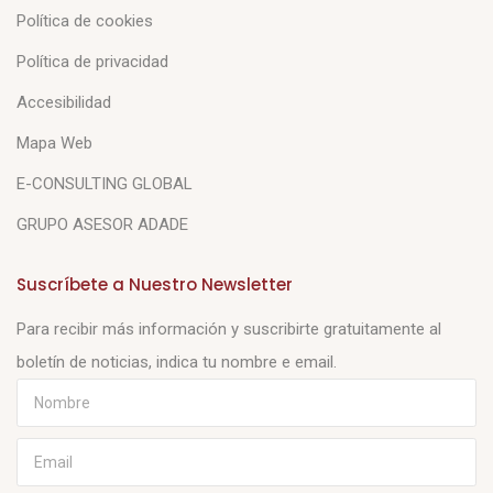
Política de cookies
Política de privacidad
Accesibilidad
Mapa Web
E-CONSULTING GLOBAL
GRUPO ASESOR ADADE
Suscríbete a Nuestro Newsletter
Para recibir más información y suscribirte gratuitamente al
boletín de noticias, indica tu nombre e email.