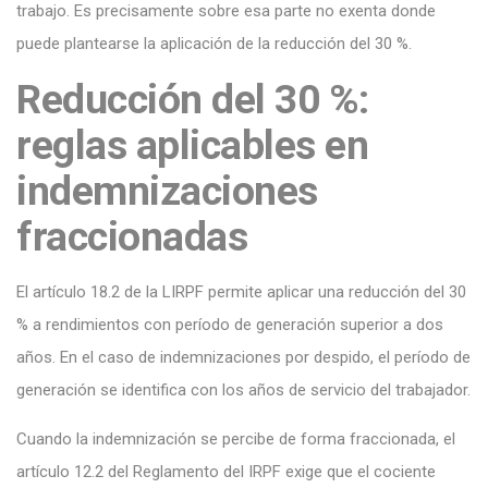
trabajo. Es precisamente sobre esa parte no exenta donde
puede plantearse la aplicación de la reducción del 30 %.
Reducción del 30 %:
reglas aplicables en
indemnizaciones
fraccionadas
El artículo 18.2 de la LIRPF permite aplicar una reducción del 30
% a rendimientos con período de generación superior a dos
años. En el caso de indemnizaciones por despido, el período de
generación se identifica con los años de servicio del trabajador.
Cuando la indemnización se percibe de forma fraccionada, el
artículo 12.2 del Reglamento del IRPF exige que el cociente