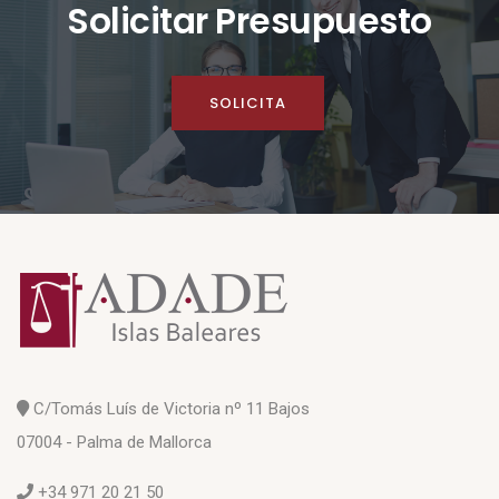
Solicitar Presupuesto
SOLICITA
C/Tomás Luís de Victoria nº 11 Bajos
07004 - Palma de Mallorca
+34 971 20 21 50