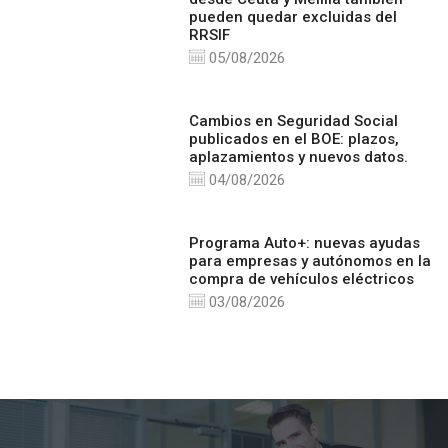
pueden quedar excluidas del
RRSIF
05/08/2026
Cambios en Seguridad Social
publicados en el BOE: plazos,
aplazamientos y nuevos datos.
04/08/2026
Programa Auto+: nuevas ayudas
para empresas y autónomos en la
compra de vehículos eléctricos
03/08/2026