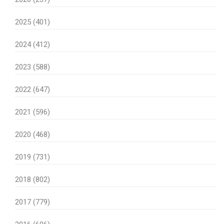
2025 (401)
2024 (412)
2023 (588)
2022 (647)
2021 (596)
2020 (468)
2019 (731)
2018 (802)
2017 (779)