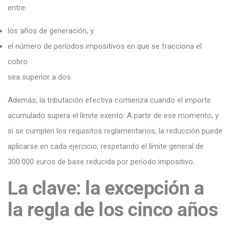
entre:
los años de generación, y
el número de períodos impositivos en que se fracciona el
cobro
sea superior a dos.
Además, la tributación efectiva comienza cuando el importe
acumulado supera el límite exento. A partir de ese momento, y
si se cumplen los requisitos reglamentarios, la reducción puede
aplicarse en cada ejercicio, respetando el límite general de
300.000 euros de base reducida por período impositivo.
La clave: la excepción a
la regla de los cinco años