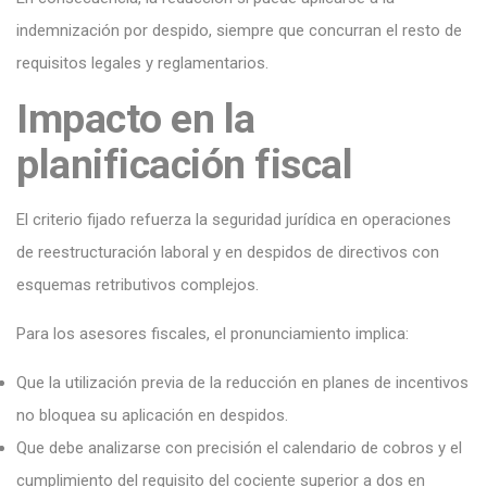
indemnización por despido, siempre que concurran el resto de
requisitos legales y reglamentarios.
Impacto en la
planificación fiscal
El criterio fijado refuerza la seguridad jurídica en operaciones
de reestructuración laboral y en despidos de directivos con
esquemas retributivos complejos.
Para los asesores fiscales, el pronunciamiento implica:
Que la utilización previa de la reducción en planes de incentivos
no bloquea su aplicación en despidos.
Que debe analizarse con precisión el calendario de cobros y el
cumplimiento del requisito del cociente superior a dos en