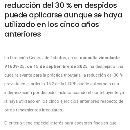
reducción del 30 % en despidos
puede aplicarse aunque se haya
utilizado en los cinco años
anteriores
La Dirección General de Tributos, en su
consulta vinculante
V1609-25, de 15 de septiembre de 2025
, ha despejado una
duda relevante para la práctica tributaria: la reducción del 30 %
prevista en el artículo 18.2 de la LIRPF puede aplicarse a una
indemnización por despido, incluso cuando el contribuyente ya
la haya utilizado en los cinco ejercicios anteriores respecto de
otros rendimientos irregulares.
El criterio tiene especial interés para asesores fiscales que