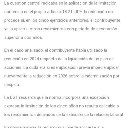
La cuestión central radicaba en la aplicación de la limitación
contenida en el propio artículo 18.2 LIRPF: la reducción no
procede si, en los cinco ejercicios anteriores, el contribuyente
ya la aplicó a otros rendimientos con período de generación
superior a dos años.
En el caso analizado, el contribuyente había utilizado la
reducción en 2024 respecto de la liquidación de un plan de
acciones. La duda era si esa aplicación previa impedía aplicar
nuevamente la reducción en 2026 sobre la indemnización por
despido.
La DGT recuerda que la norma incorpora una excepción
expresa: la limitación de los cinco años no resulta aplicable a
los rendimientos derivados de la extinción de la relación laboral.
En consecuencia, la reducción sí puede aplicarse a la